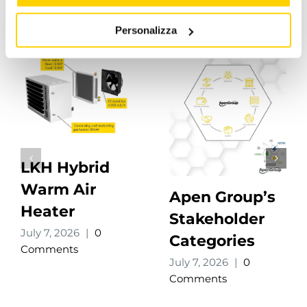
Personalizza
LKH Hybrid
Warm Air
Apen Group’s
Heater
Stakeholder
July 7, 2026
|
0
Categories
Comments
July 7, 2026
|
0
Comments