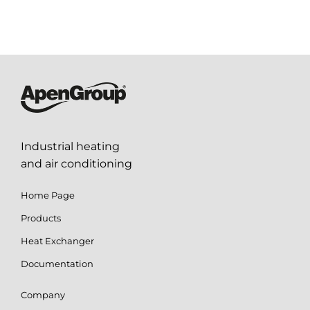
Industrial heating
and air conditioning
Home Page
Products
Heat Exchanger
Documentation
Company