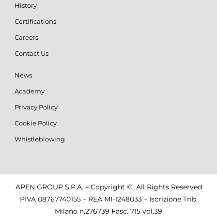
History
Certifications
Careers
Contact Us
News
Academy
Privacy Policy
Cookie Policy
Whistleblowing
APEN GROUP S.P.A. – Copyright © All Rights Reserved
PIVA 08767740155 – REA MI-1248033 – Iscrizione Trib.
Milano n.276739 Fasc. 715 vol.39