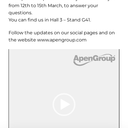
from 12th to 15th March, to answer your
questions.
You can find us in Hall 3 – Stand G41.
Follow the updates on our social pages and on
the website
www.apengroup.com
Video
Player