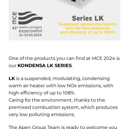
One of the products you can find at MCE 2024 is
our
KONDENSA LK SERIES
.
LK
is a suspended, modulating, condensing
warm air heater with low NOx emissions, with
high efficiency of up to 108%.
Caring for the environment, thanks to the
premixed combustion system, which produces
very low polluting emissions.
The Apen Group Team is ready to welcome you