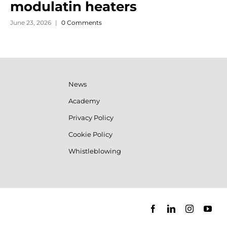
modulatin heaters
June 23, 2026
|
0 Comments
News
Academy
Privacy Policy
Cookie Policy
Whistleblowing