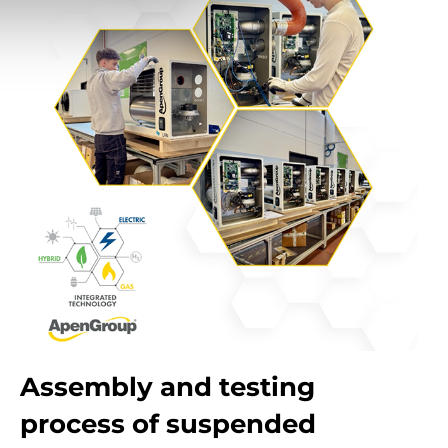
Assembly and testing
process of suspended