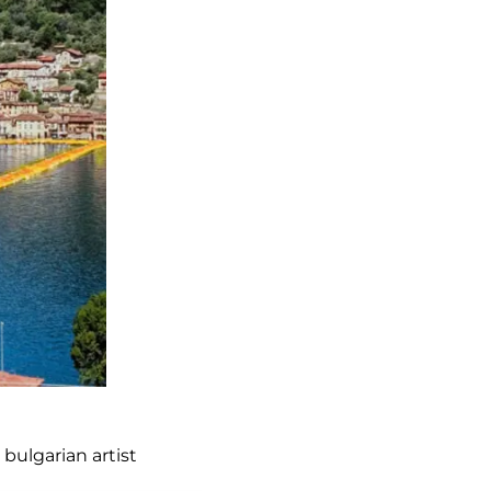
bulgarian artist