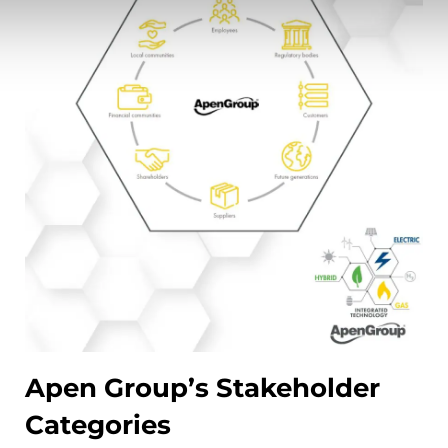
Apen Group’s Stakeholder
Categories