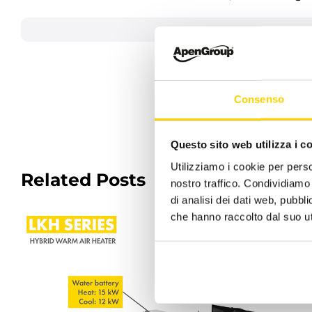
Consenso
Questo sito web utilizza i c
Utilizziamo i cookie per perso
Related Posts
nostro traffico. Condividiamo 
di analisi dei dati web, pubbl
che hanno raccolto dal suo uti