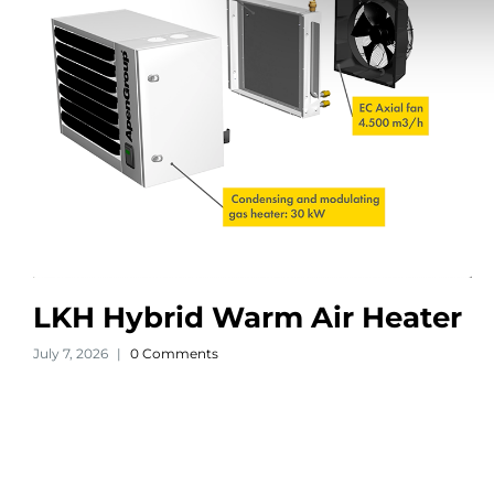
LKH Hybrid Warm Air Heater
July 7, 2026
|
0 Comments