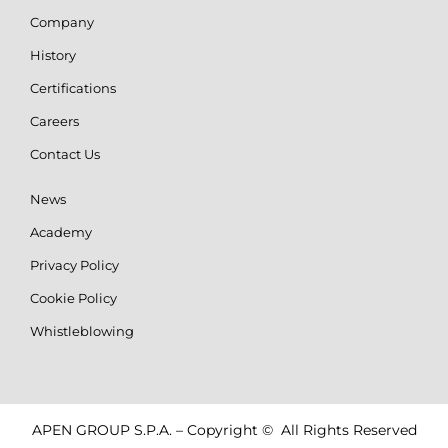
Company
History
Certifications
Careers
Contact Us
News
Academy
Privacy Policy
Cookie Policy
Whistleblowing
APEN GROUP S.P.A. – Copyright © All Rights Reserved