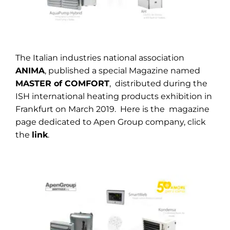
The Italian industries national association
ANIMA
, published a special Magazine named
MASTER of COMFORT
, distributed during the
ISH international heating products exhibition in
Frankfurt on March 2019. Here is the magazine
page dedicated to Apen Group company, click
the
link
.