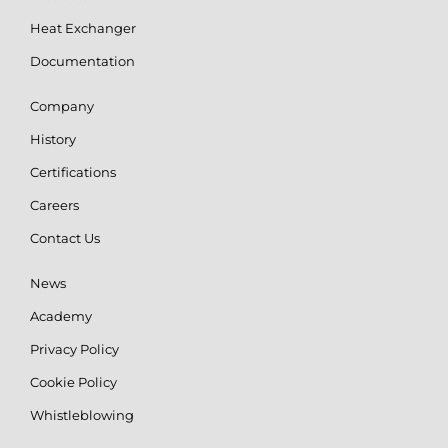
Heat Exchanger
Documentation
Company
History
Certifications
Careers
Contact Us
News
Academy
Privacy Policy
Cookie Policy
Whistleblowing