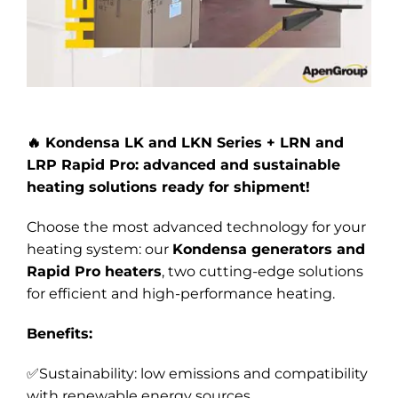
🔥
Kondensa LK and LKN Series + LRN and
LRP Rapid Pro: advanced and sustainable
heating solutions ready for shipment!
Choose the most advanced technology for your
heating system: our
Kondensa generators and
Rapid Pro heaters
, two cutting-edge solutions
for efficient and high-performance heating.
Benefits:
✅Sustainability: low emissions and compatibility
with renewable energy sources.