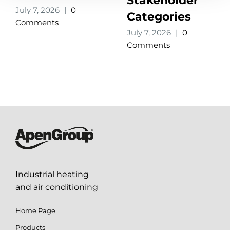
Stakeholder
July 7, 2026
|
0
Categories
Comments
July 7, 2026
|
0
Comments
Industrial heating
and air conditioning
Home Page
Products