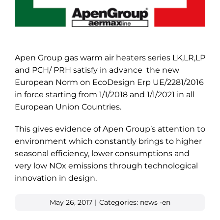
Apen Group gas warm air heaters series LK,LR,LP
and PCH/ PRH satisfy in advance the new
European Norm on EcoDesign Erp UE/2281/2016
in force starting from 1/1/2018 and 1/1/2021 in all
European Union Countries.
This gives evidence of Apen Group’s attention to
environment which constantly brings to higher
seasonal efficiency, lower consumptions and
very low NOx emissions through technological
innovation in design.
May 26, 2017
|
Categories:
news -en