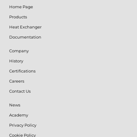
Home Page
Products
Heat Exchanger
Documentation
Company
History
Certifications
Careers
Contact Us
News
Academy
Privacy Policy
Cookie Policy