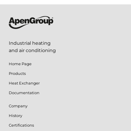
Industrial heating
and air conditioning
Home Page
Products
Heat Exchanger
Documentation
Company
History
Certifications