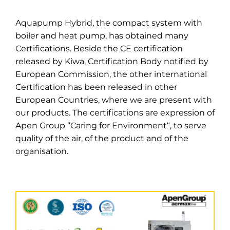
Aquapump Hybrid, the compact system with
boiler and heat pump, has obtained many
Certifications. Beside the CE certification
released by Kiwa, Certification Body notified by
European Commission, the other international
Certification has been released in other
European Countries, where we are present with
our products. The certifications are expression of
Apen Group “Caring for Environment“, to serve
quality of the air, of the product and of the
organisation.