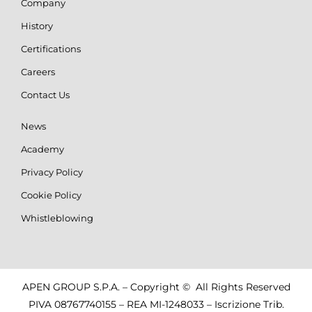
Company
History
Certifications
Careers
Contact Us
News
Academy
Privacy Policy
Cookie Policy
Whistleblowing
APEN GROUP S.P.A. – Copyright © All Rights Reserved
PIVA 08767740155 – REA MI-1248033 – Iscrizione Trib.