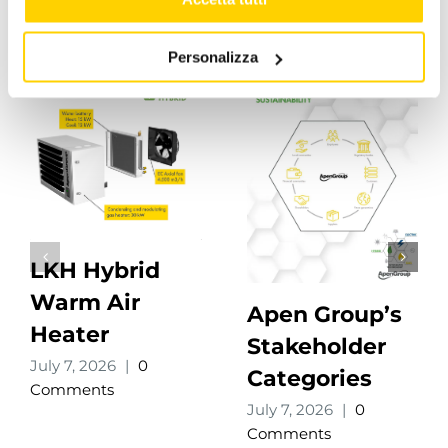
Related Posts
Personalizza
LKH Hybrid
Warm Air
Apen Group’s
Heater
Stakeholder
July 7, 2026
|
0
Categories
Comments
July 7, 2026
|
0
Comments