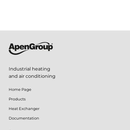
Industrial heating
and air conditioning
Home Page
Products
Heat Exchanger
Documentation