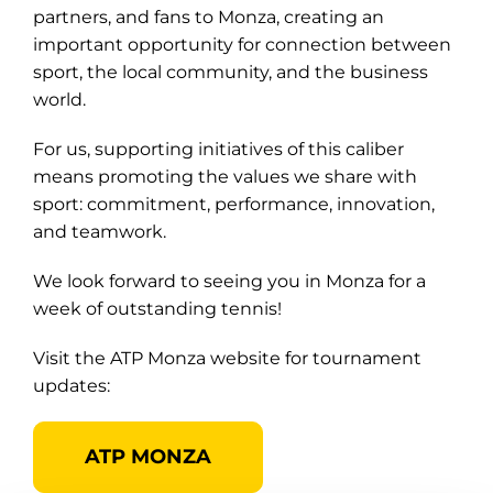
partners, and fans to Monza, creating an
important opportunity for connection between
sport, the local community, and the business
world.
For us, supporting initiatives of this caliber
means promoting the values we share with
sport: commitment, performance, innovation,
and teamwork.
We look forward to seeing you in Monza for a
week of outstanding tennis!
Visit the ATP Monza website for tournament
updates:
ATP MONZA