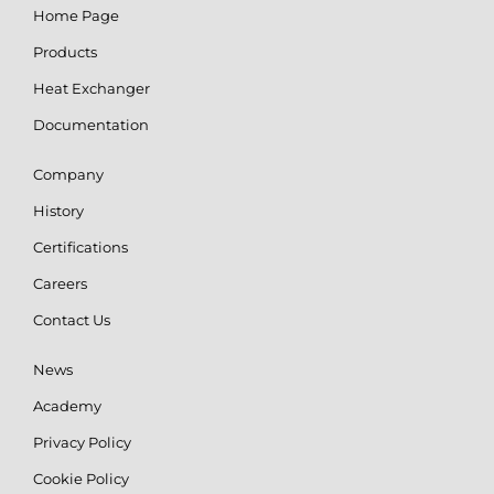
Home Page
Products
Heat Exchanger
Documentation
Company
History
Certifications
Careers
Contact Us
News
Academy
Privacy Policy
Cookie Policy