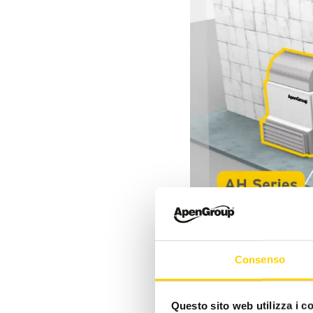
Consenso
Questo sito web utilizza i c
00:00