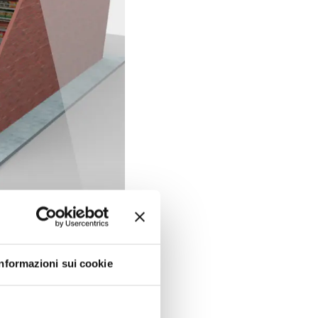
Informazioni sui cookie
01:30