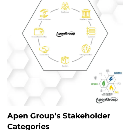
Apen Group’s Stakeholder
Categories