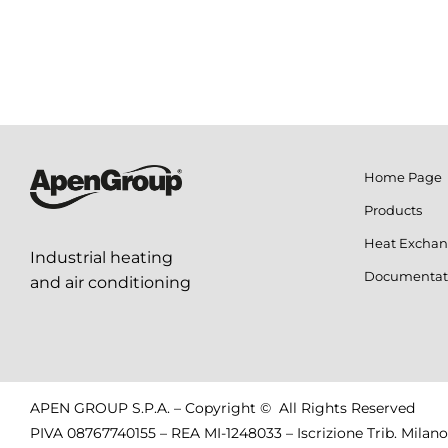
Home Page
Products
Heat Exchan
Industrial heating
Documentat
and air conditioning
APEN GROUP S.P.A. – Copyright © All Rights Reserved
PIVA 08767740155 – REA MI-1248033 – Iscrizione Trib. Milano