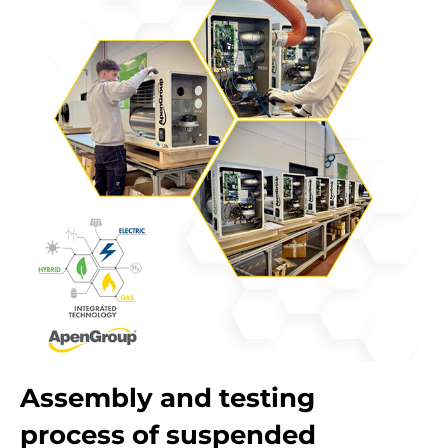
Assembly and testing
process of suspended