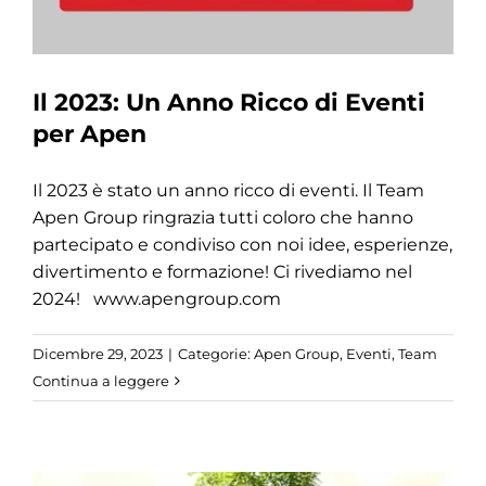
Il 2023: Un Anno Ricco di Eventi
per Apen
Il 2023 è stato un anno ricco di eventi. Il Team
Apen Group ringrazia tutti coloro che hanno
partecipato e condiviso con noi idee, esperienze,
divertimento e formazione! Ci rivediamo nel
2024! www.apengroup.com
Dicembre 29, 2023
|
Categorie:
Apen Group
,
Eventi
,
Team
Continua a leggere