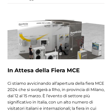
In Attesa della Fiera MCE
Ci stiamo avvicinando all’apertura della fiera MCE
2024 che si svolgerà a Rho, in provincia di Milano,
dal 12 al 15 marzo. È l’evento di settore più
significativo in Italia, con un alto numero di
visitatori italiani e internazionali; la fiera in cui