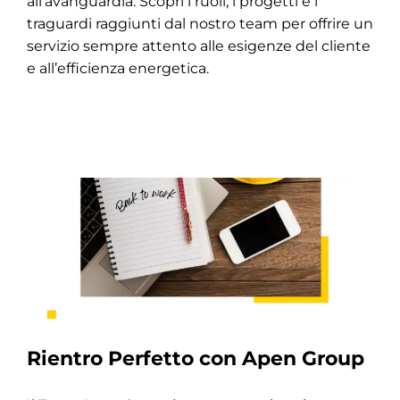
all’avanguardia. Scopri i ruoli, i progetti e i
traguardi raggiunti dal nostro team per offrire un
servizio sempre attento alle esigenze del cliente
e all’efficienza energetica.
Rientro Perfetto con Apen Group