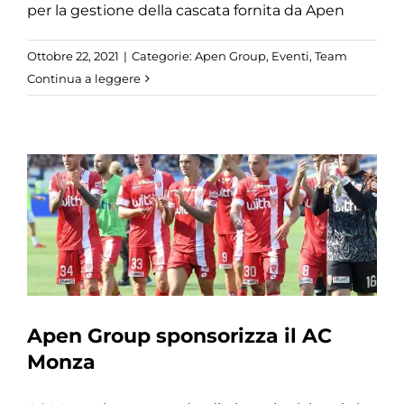
per la gestione della cascata fornita da Apen
Ottobre 22, 2021
|
Categorie:
Apen Group
,
Eventi
,
Team
Continua a leggere
Apen Group sponsorizza il AC
Monza