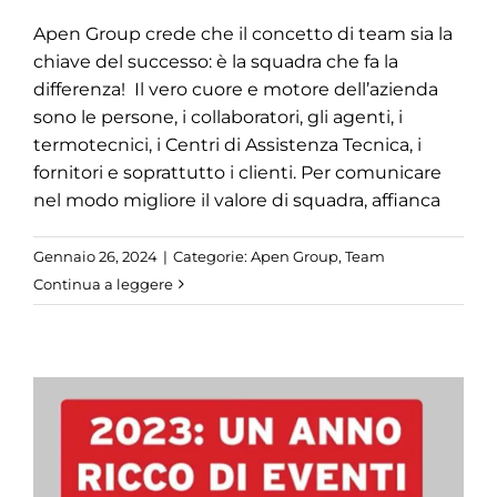
Apen Group crede che il concetto di team sia la
chiave del successo: è la squadra che fa la
differenza! Il vero cuore e motore dell’azienda
sono le persone, i collaboratori, gli agenti, i
termotecnici, i Centri di Assistenza Tecnica, i
fornitori e soprattutto i clienti. Per comunicare
nel modo migliore il valore di squadra, affianca
Gennaio 26, 2024
|
Categorie:
Apen Group
,
Team
Continua a leggere