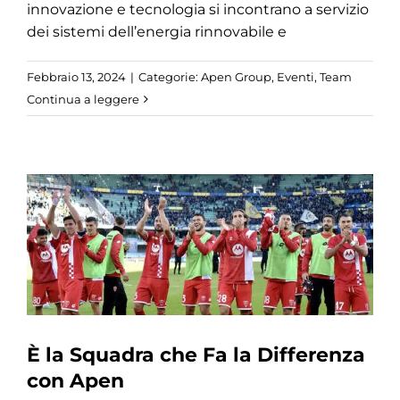
innovazione e tecnologia si incontrano a servizio
dei sistemi dell’energia rinnovabile e
Febbraio 13, 2024
|
Categorie:
Apen Group
,
Eventi
,
Team
Continua a leggere
È la Squadra che Fa la Differenza
con Apen