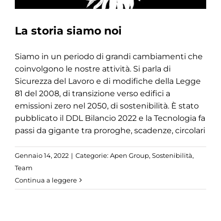
La storia siamo noi
Siamo in un periodo di grandi cambiamenti che
coinvolgono le nostre attività. Si parla di
Sicurezza del Lavoro e di modifiche della Legge
81 del 2008, di transizione verso edifici a
emissioni zero nel 2050, di sostenibilità. È stato
pubblicato il DDL Bilancio 2022 e la Tecnologia fa
passi da gigante tra proroghe, scadenze, circolari
Gennaio 14, 2022
|
Categorie:
Apen Group
,
Sostenibilità
,
Team
Continua a leggere