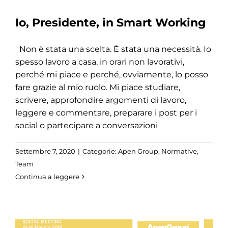
Io, Presidente, in Smart Working
Non è stata una scelta. È stata una necessità. Io
spesso lavoro a casa, in orari non lavorativi,
perché mi piace e perché, ovviamente, lo posso
fare grazie al mio ruolo. Mi piace studiare,
scrivere, approfondire argomenti di lavoro,
leggere e commentare, preparare i post per i
social o partecipare a conversazioni
Settembre 7, 2020
|
Categorie:
Apen Group
,
Normative
,
Team
Continua a leggere