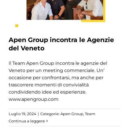
Apen Group incontra le Agenzie
del Veneto
Il Team Apen Group incontra le agenzie del
Veneto per un meeting commerciale. Un’
occasione per confrontarsi, ma anche per
trascorrere momenti di convivialità
condividendo idee ed esperienze.
www.apengroup.com
Luglio 19, 2024
|
Categorie:
Apen Group
,
Team
Continua a leggere