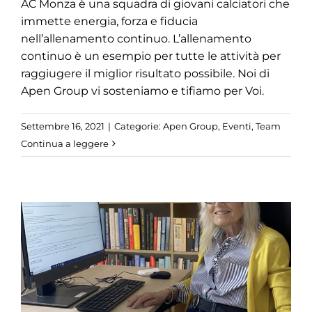
AC Monza è una squadra di giovani calciatori che
immette energia, forza e fiducia
nell’allenamento continuo. L’allenamento
continuo è un esempio per tutte le attività per
raggiugere il miglior risultato possibile. Noi di
Apen Group vi sosteniamo e tifiamo per Voi.
Settembre 16, 2021
|
Categorie:
Apen Group
,
Eventi
,
Team
Continua a leggere