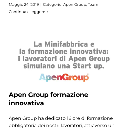
Maggio 24, 2019
|
Categorie:
Apen Group
,
Team
Continua a leggere
Apen Group formazione
innovativa
Apen Group ha dedicato 16 ore di formazione
obbligatoria dei nostri lavoratori, attraverso un