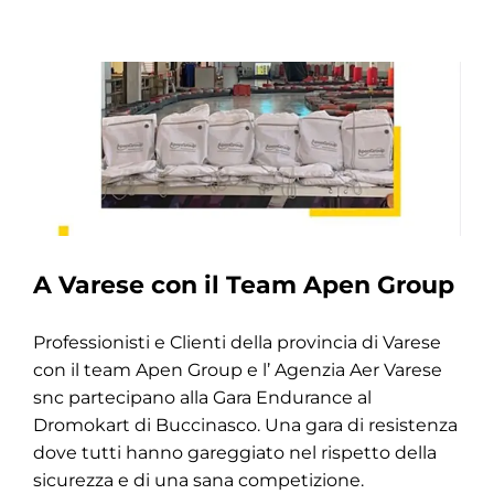
A Varese con il Team Apen Group
Professionisti e Clienti della provincia di Varese
con il team Apen Group e l’ Agenzia Aer Varese
snc partecipano alla Gara Endurance al
Dromokart di Buccinasco. Una gara di resistenza
dove tutti hanno gareggiato nel rispetto della
sicurezza e di una sana competizione.