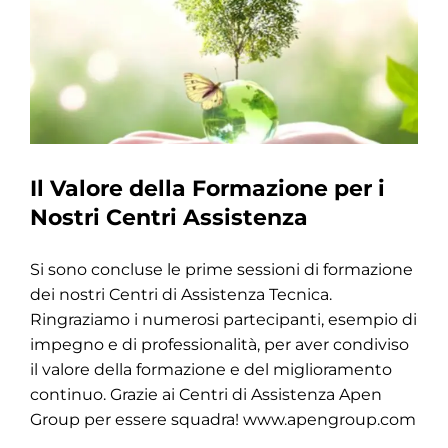
Il Valore della Formazione per i
Nostri Centri Assistenza
Si sono concluse le prime sessioni di formazione
dei nostri Centri di Assistenza Tecnica.
Ringraziamo i numerosi partecipanti, esempio di
impegno e di professionalità, per aver condiviso
il valore della formazione e del miglioramento
continuo. Grazie ai Centri di Assistenza Apen
Group per essere squadra! www.apengroup.com