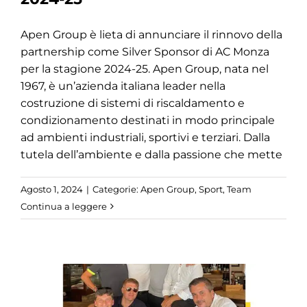
Apen Group è lieta di annunciare il rinnovo della
partnership come Silver Sponsor di AC Monza
per la stagione 2024-25. Apen Group, nata nel
1967, è un’azienda italiana leader nella
costruzione di sistemi di riscaldamento e
condizionamento destinati in modo principale
ad ambienti industriali, sportivi e terziari. Dalla
tutela dell’ambiente e dalla passione che mette
Agosto 1, 2024
|
Categorie:
Apen Group
,
Sport
,
Team
Continua a leggere