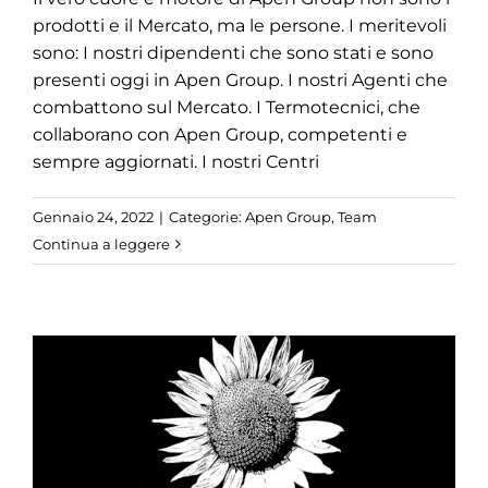
prodotti e il Mercato, ma le persone. I meritevoli
sono: I nostri dipendenti che sono stati e sono
presenti oggi in Apen Group. I nostri Agenti che
combattono sul Mercato. I Termotecnici, che
collaborano con Apen Group, competenti e
sempre aggiornati. I nostri Centri
Gennaio 24, 2022
|
Categorie:
Apen Group
,
Team
Continua a leggere