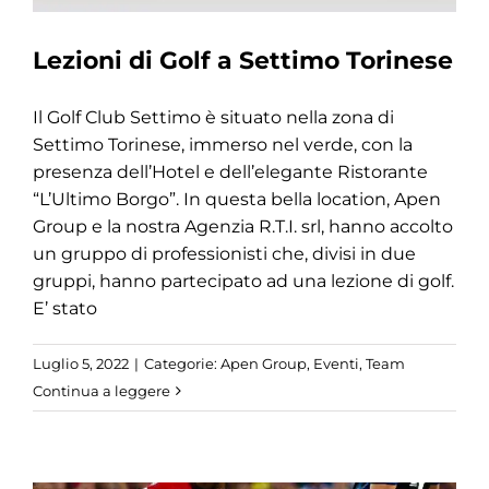
Lezioni di Golf a Settimo Torinese
Il Golf Club Settimo è situato nella zona di
Settimo Torinese, immerso nel verde, con la
presenza dell’Hotel e dell’elegante Ristorante
“L’Ultimo Borgo”. In questa bella location, Apen
Group e la nostra Agenzia R.T.I. srl, hanno accolto
un gruppo di professionisti che, divisi in due
gruppi, hanno partecipato ad una lezione di golf.
E’ stato
Luglio 5, 2022
|
Categorie:
Apen Group
,
Eventi
,
Team
Continua a leggere