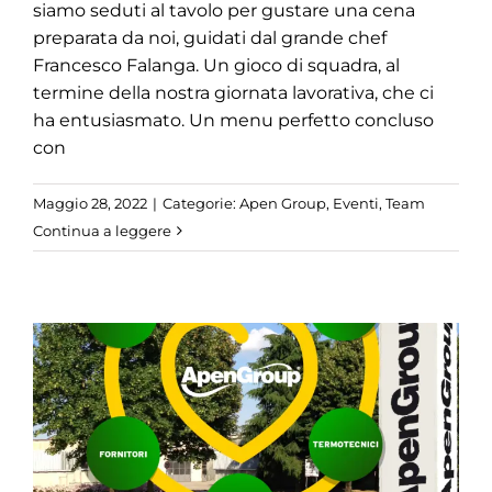
siamo seduti al tavolo per gustare una cena
preparata da noi, guidati dal grande chef
Francesco Falanga. Un gioco di squadra, al
termine della nostra giornata lavorativa, che ci
ha entusiasmato. Un menu perfetto concluso
con
Maggio 28, 2022
|
Categorie:
Apen Group
,
Eventi
,
Team
Continua a leggere