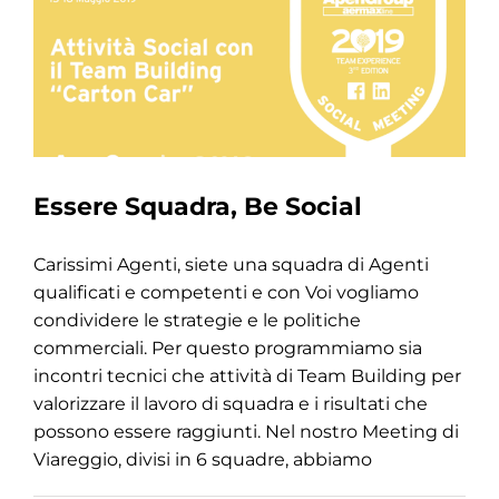
Essere Squadra, Be Social
Carissimi Agenti, siete una squadra di Agenti
qualificati e competenti e con Voi vogliamo
condividere le strategie e le politiche
commerciali. Per questo programmiamo sia
incontri tecnici che attività di Team Building per
valorizzare il lavoro di squadra e i risultati che
possono essere raggiunti. Nel nostro Meeting di
Viareggio, divisi in 6 squadre, abbiamo