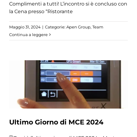
Complimenti a tutti! L’incontro si è concluso con
la Cena presso “Ristorante
Maggio 31, 2024
|
Categorie:
Apen Group
,
Team
Continua a leggere
Ultimo Giorno di MCE 2024