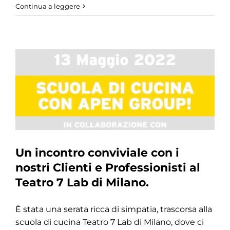
Continua a leggere
Un incontro conviviale con i
nostri Clienti e Professionisti al
Teatro 7 Lab di Milano.
È stata una serata ricca di simpatia, trascorsa alla
scuola di cucina Teatro 7 Lab di Milano, dove ci