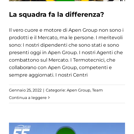
La squadra fa la differenza?
Il vero cuore e motore di Apen Group non sono i
prodotti e il Mercato, ma le persone. I meritevoli
sono: I nostri dipendenti che sono stati e sono
presenti oggi in Apen Group. I nostri Agenti che
combattono sul Mercato. I Termotecnici, che
collaborano con Apen Group, competenti e
sempre aggiornati. I nostri Centri
Gennaio 25, 2022
|
Categorie:
Apen Group
,
Team
Continua a leggere