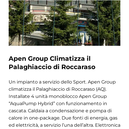
Apen Group Climatizza il
Palaghiaccio di Roccaraso
Un impianto a servizio dello Sport. Apen Group
climatizza il Palaghiaccio di Roccaraso (AQ).
Installate 4 unità monoblocco Apen Group
“AquaPump Hybrid” con funzionamento in
cascata. Caldaia a condensazione e pompa di
calore in one-package. Due fonti di energia, gas
ed elettricità, a servizio l’una dell’altra. Elettronica