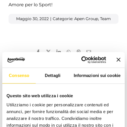
Amore per lo Sport!
Maggio 30, 2022
|
Categorie:
Apen Group
,
Team
Facebook
X
LinkedIn
WhatsApp
Pinterest
Email
Consenso
Dettagli
Informazioni sui cookie
Post correlati
Questo sito web utilizza i cookie
Utilizziamo i cookie per personalizzare contenuti ed
annunci, per fornire funzionalità dei social media e per
analizzare il nostro traffico. Condividiamo inoltre
informazioni sul modo in cui utilizza il nostro sito con i