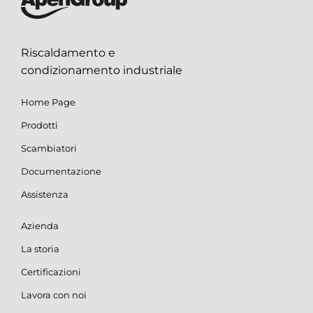
Riscaldamento e
condizionamento industriale
Home Page
Prodotti
Scambiatori
Documentazione
Assistenza
Azienda
La storia
Certificazioni
Lavora con noi