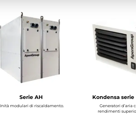
Serie AH
Kondensa serie
Unità modulari di riscaldamento.
Generatori d’aria 
rendimenti superio