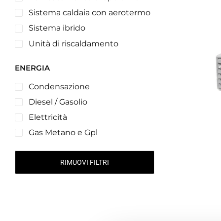
Sistema caldaia con aerotermo
Sistema ibrido
Unità di riscaldamento
ENERGIA
Condensazione
Diesel / Gasolio
Elettricità
Gas Metano e Gpl
RIMUOVI FILTRI