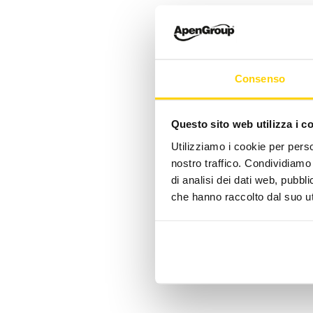
Consenso
Questo sito web utilizza i c
Utilizziamo i cookie per perso
nostro traffico. Condividiamo 
di analisi dei dati web, pubbl
che hanno raccolto dal suo uti