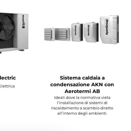
ectric
Sistema caldaia a
condensazione AKN con
lettrica
Aerotermi AB
Ideali dove la normativa vieta
l’installazione di sistemi di
riscaldamento a scambio diretto
all’interno degli ambienti.