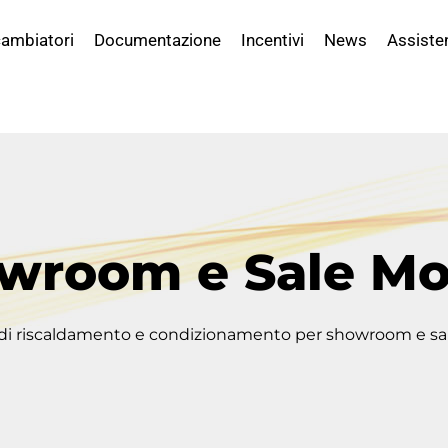
ambiatori
Documentazione
Incentivi
News
Assiste
wroom e Sale Mo
 di riscaldamento e condizionamento per showroom e sa