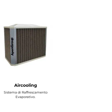
Aircooling
Sistema di Raffrescamento
Evaporativo.