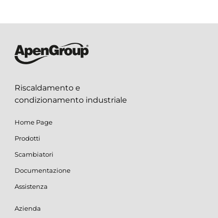
Riscaldamento e
condizionamento industriale
Home Page
Prodotti
Scambiatori
Documentazione
Assistenza
Azienda