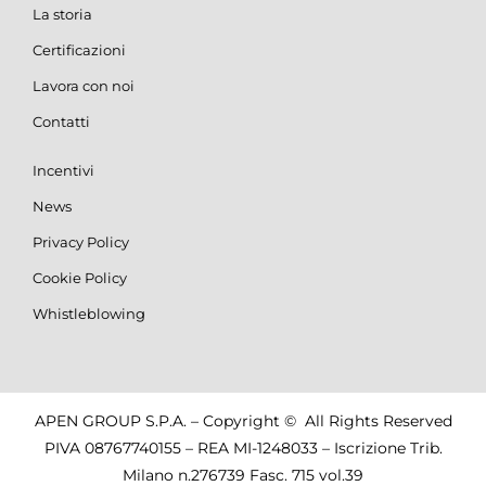
La storia
Certificazioni
Lavora con noi
Contatti
Incentivi
News
Privacy Policy
Cookie Policy
Whistleblowing
APEN GROUP S.P.A. – Copyright © All Rights Reserved
PIVA 08767740155 – REA MI-1248033 – Iscrizione Trib.
Milano n.276739 Fasc. 715 vol.39