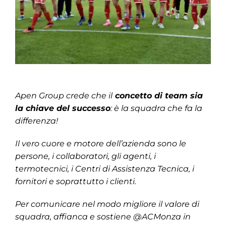
Apen Group crede che il
concetto di team sia
la chiave del successo
: è la squadra che fa la
differenza!
Il vero cuore e motore dell’azienda sono le
persone, i collaboratori, gli agenti, i
termotecnici, i Centri di Assistenza Tecnica, i
fornitori e soprattutto i clienti.
Per comunicare nel modo migliore il valore di
squadra, affianca e sostiene @ACMonza
in