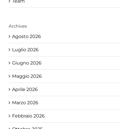
Team
Archives
Agosto 2026
Luglio 2026
Giugno 2026
Maggio 2026
Aprile 2026
Marzo 2026
Febbraio 2026