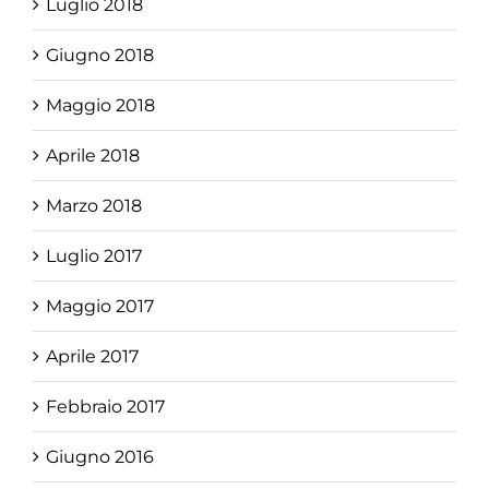
Luglio 2018
Giugno 2018
Maggio 2018
Aprile 2018
Marzo 2018
Luglio 2017
Maggio 2017
Aprile 2017
Febbraio 2017
Giugno 2016