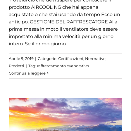
prodotto AIRCOOLING che hai appena
acquistato o che stai usando da tempo Ecco un
anticipo. GESTIONE DEL RAFFRESCATORE Alla
prima messa in moto il ventilatore deve essere
impostato alla minima velocità per un giorno
intero. Se il primo giorno
Aprile 9, 2019
|
Categorie:
Certificazioni
,
Normative
,
Prodotti
|
Tag:
raffrescamento evaporativo
Continua a leggere