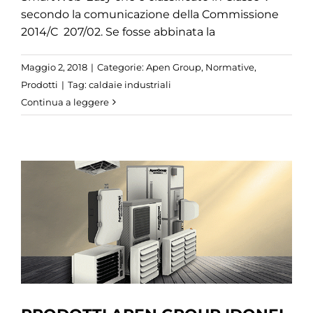
secondo la comunicazione della Commissione
2014/C 207/02. Se fosse abbinata la
Maggio 2, 2018
|
Categorie:
Apen Group
,
Normative
,
Prodotti
|
Tag:
caldaie industriali
Continua a leggere