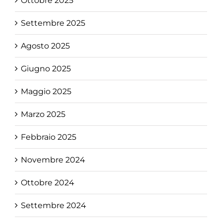
Ottobre 2025
Settembre 2025
Agosto 2025
Giugno 2025
Maggio 2025
Marzo 2025
Febbraio 2025
Novembre 2024
Ottobre 2024
Settembre 2024