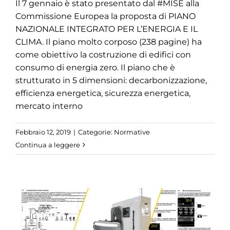
Il 7 gennaio è stato presentato dal #MISE alla
Commissione Europea la proposta di PIANO
NAZIONALE INTEGRATO PER L’ENERGIA E IL
CLIMA. Il piano molto corposo (238 pagine) ha
come obiettivo la costruzione di edifici con
consumo di energia zero. Il piano che è
strutturato in 5 dimensioni: decarbonizzazione,
efficienza energetica, sicurezza energetica,
mercato interno
Febbraio 12, 2019
|
Categorie:
Normative
Continua a leggere