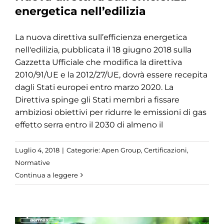
energetica nell’edilizia
La nuova direttiva sull’efficienza energetica
nell'edilizia, pubblicata il 18 giugno 2018 sulla
Gazzetta Ufficiale che modifica la direttiva
2010/91/UE e la 2012/27/UE, dovrà essere recepita
dagli Stati europei entro marzo 2020. La
Direttiva spinge gli Stati membri a fissare
ambiziosi obiettivi per ridurre le emissioni di gas
effetto serra entro il 2030 di almeno il
Luglio 4, 2018
|
Categorie:
Apen Group
,
Certificazioni
,
Normative
Continua a leggere