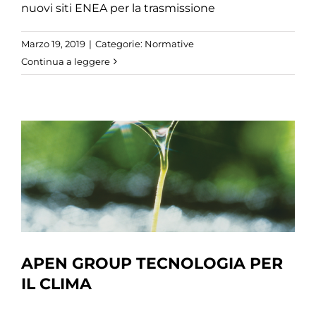
nuovi siti ENEA per la trasmissione
Marzo 19, 2019
|
Categorie:
Normative
Continua a leggere
APEN GROUP TECNOLOGIA PER
IL CLIMA