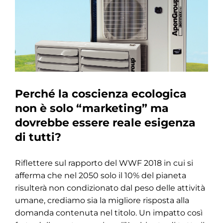
Perché la coscienza ecologica
non è solo “marketing” ma
dovrebbe essere reale esigenza
di tutti?
Riflettere sul rapporto del WWF 2018 in cui si
afferma che nel 2050 solo il 10% del pianeta
risulterà non condizionato dal peso delle attività
umane, crediamo sia la migliore risposta alla
domanda contenuta nel titolo. Un impatto così