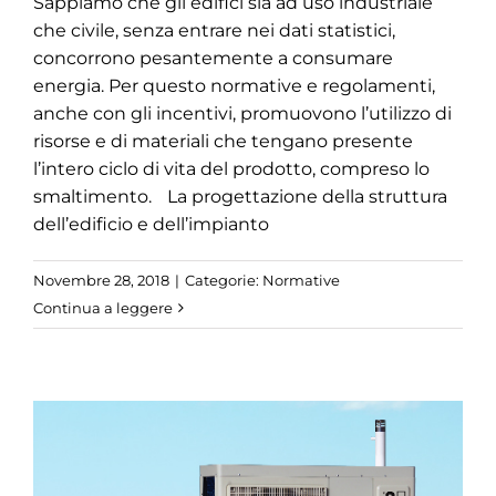
Sappiamo che gli edifici sia ad uso industriale
che civile, senza entrare nei dati statistici,
concorrono pesantemente a consumare
energia. Per questo normative e regolamenti,
anche con gli incentivi, promuovono l’utilizzo di
risorse e di materiali che tengano presente
l’intero ciclo di vita del prodotto, compreso lo
smaltimento. La progettazione della struttura
dell’edificio e dell’impianto
Novembre 28, 2018
|
Categorie:
Normative
Continua a leggere