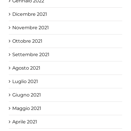
Gennaio 2022
Dicembre 2021
Novembre 2021
Ottobre 2021
Settembre 2021
Agosto 2021
Luglio 2021
Giugno 2021
Maggio 2021
Aprile 2021