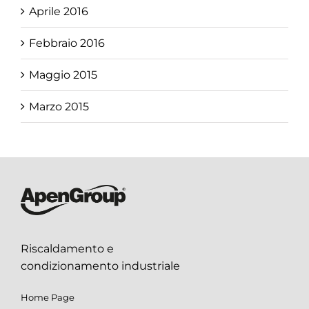
Aprile 2016
Febbraio 2016
Maggio 2015
Marzo 2015
Riscaldamento e
condizionamento industriale
Home Page