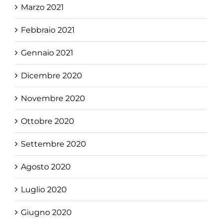
Marzo 2021
Febbraio 2021
Gennaio 2021
Dicembre 2020
Novembre 2020
Ottobre 2020
Settembre 2020
Agosto 2020
Luglio 2020
Giugno 2020