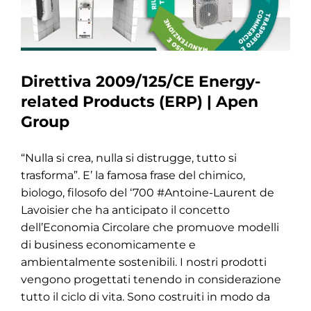
Direttiva 2009/125/CE Energy-
related Products (ERP) | Apen
Group
“Nulla si crea, nulla si distrugge, tutto si
trasforma”. E’ la famosa frase del chimico,
biologo, filosofo del ‘700 #Antoine-Laurent de
Lavoisier che ha anticipato il concetto
dell’Economia Circolare che promuove modelli
di business economicamente e
ambientalmente sostenibili. I nostri prodotti
vengono progettati tenendo in considerazione
tutto il ciclo di vita. Sono costruiti in modo da