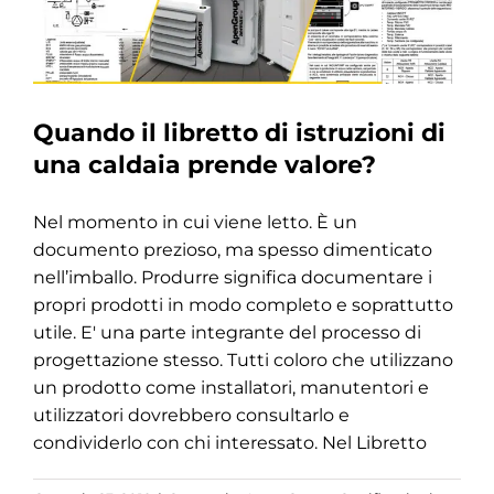
Quando il libretto di istruzioni di
una caldaia prende valore?
Nel momento in cui viene letto. È un
documento prezioso, ma spesso dimenticato
nell’imballo. Produrre significa documentare i
propri prodotti in modo completo e soprattutto
utile. E' una parte integrante del processo di
progettazione stesso. Tutti coloro che utilizzano
un prodotto come installatori, manutentori e
utilizzatori dovrebbero consultarlo e
condividerlo con chi interessato. Nel Libretto