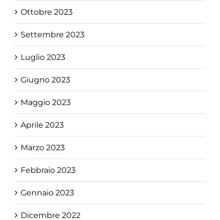
Ottobre 2023
Settembre 2023
Luglio 2023
Giugno 2023
Maggio 2023
Aprile 2023
Marzo 2023
Febbraio 2023
Gennaio 2023
Dicembre 2022