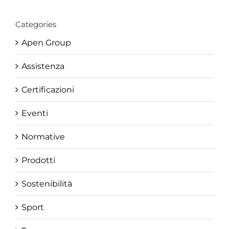
Categories
Apen Group
Assistenza
Certificazioni
Eventi
Normative
Prodotti
Sostenibilità
Sport