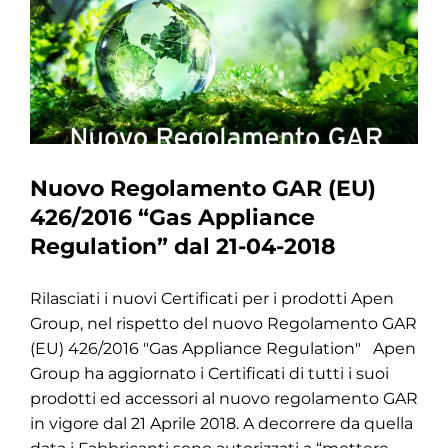
Nuovo Regolamento GAR (EU)
426/2016 “Gas Appliance
Regulation” dal 21-04-2018
Rilasciati i nuovi Certificati per i prodotti Apen
Group, nel rispetto del nuovo Regolamento GAR
(EU) 426/2016 "Gas Appliance Regulation" Apen
Group ha aggiornato i Certificati di tutti i suoi
prodotti ed accessori al nuovo regolamento GAR
in vigore dal 21 Aprile 2018. A decorrere da quella