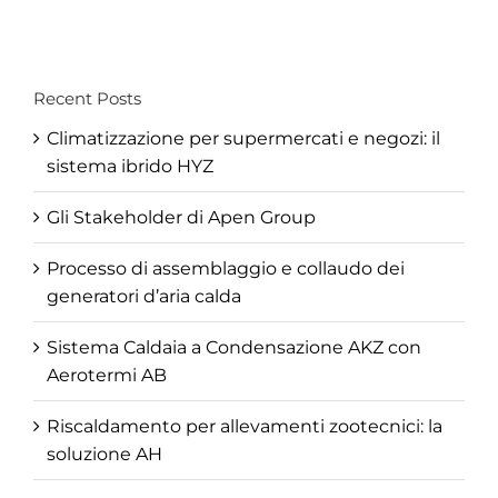
Recent Posts
Climatizzazione per supermercati e negozi: il
sistema ibrido HYZ
Gli Stakeholder di Apen Group
Processo di assemblaggio e collaudo dei
generatori d’aria calda
Sistema Caldaia a Condensazione AKZ con
Aerotermi AB
Riscaldamento per allevamenti zootecnici: la
soluzione AH