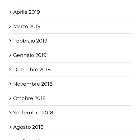
Aprile 2019
Marzo 2019
Febbraio 2019
Gennaio 2019
Dicembre 2018
Novembre 2018
Ottobre 2018
Settembre 2018
Agosto 2018