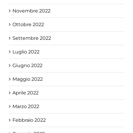
Novembre 2022
Ottobre 2022
Settembre 2022
Luglio 2022
Giugno 2022
Maggio 2022
Aprile 2022
Marzo 2022
Febbraio 2022