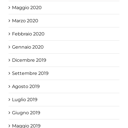
Maggio 2020
Marzo 2020
Febbraio 2020
Gennaio 2020
Dicembre 2019
Settembre 2019
Agosto 2019
Luglio 2019
Giugno 2019
Maggio 2019