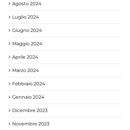
Agosto 2024
Luglio 2024
Giugno 2024
Maggio 2024
Aprile 2024
Marzo 2024
Febbraio 2024
Gennaio 2024
Dicembre 2023
Novembre 2023