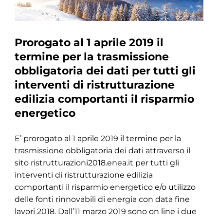
Prorogato al 1 aprile 2019 il
termine per la trasmissione
obbligatoria dei dati per tutti gli
interventi di ristrutturazione
edilizia comportanti il risparmio
energetico
E’ prorogato al 1 aprile 2019 il termine per la
trasmissione obbligatoria dei dati attraverso il
sito ristrutturazioni2018.enea.it per tutti gli
interventi di ristrutturazione edilizia
comportanti il risparmio energetico e/o utilizzo
delle fonti rinnovabili di energia con data fine
lavori 2018. Dall’11 marzo 2019 sono on line i due