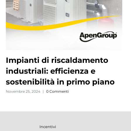
Impianti di riscaldamento
industriali: efficienza e
sostenibilità in primo piano
Novembre 25, 2024
|
0 Commenti
Incentivi