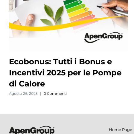
Ecobonus: Tutti i Bonus e
Incentivi 2025 per le Pompe
di Calore
Agosto 26, 2025
|
0 Commenti
Home Page