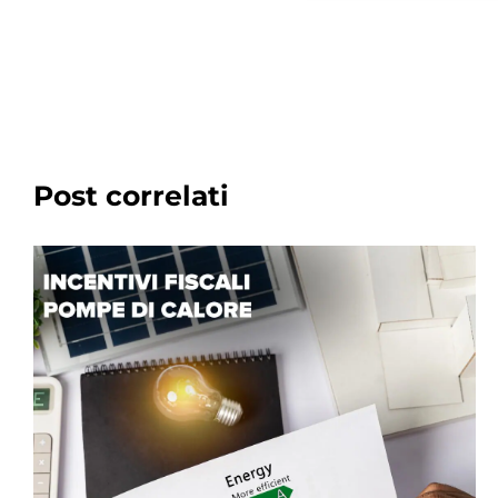
Post correlati