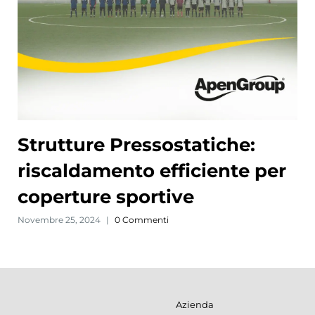
Strutture Pressostatiche:
riscaldamento efficiente per
coperture sportive
Novembre 25, 2024
|
0 Commenti
Azienda