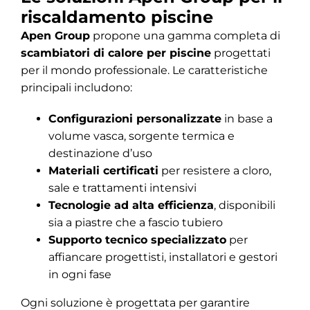
riscaldamento piscine
Apen Group
propone una gamma completa di
scambiatori di calore per piscine
progettati
per il mondo professionale. Le caratteristiche
principali includono:
Configurazioni personalizzate
in base a
volume vasca, sorgente termica e
destinazione d’uso
Materiali certificati
per resistere a cloro,
sale e trattamenti intensivi
Tecnologie ad alta efficienza
, disponibili
sia a piastre che a fascio tubiero
Supporto tecnico specializzato
per
affiancare progettisti, installatori e gestori
in ogni fase
Ogni soluzione è progettata per garantire