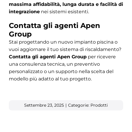
massima affidabilità, lunga durata e facilità di
integrazione
nei sistemi esistenti.
Contatta gli agenti Apen
Group
Stai progettando un nuovo impianto piscina o
vuoi aggiornare il tuo sistema di riscaldamento?
Contatta gli agenti Apen Group
per ricevere
una consulenza tecnica, un preventivo
personalizzato o un supporto nella scelta del
modello più adatto al tuo progetto.
Settembre 23, 2025
|
Categorie:
Prodotti