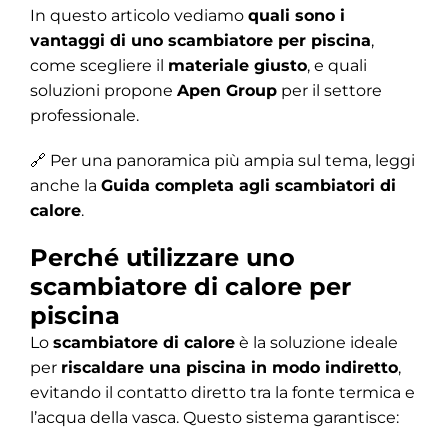
In questo articolo vediamo
quali sono i
vantaggi di uno scambiatore per piscina
,
come scegliere il
materiale giusto
, e quali
soluzioni propone
Apen Group
per il settore
professionale.
🔗 Per una panoramica più ampia sul tema, leggi
anche la
Guida completa agli scambiatori di
calore
.
Perché utilizzare uno
scambiatore di calore per
piscina
Lo
scambiatore di calore
è la soluzione ideale
per
riscaldare una piscina in modo indiretto
,
evitando il contatto diretto tra la fonte termica e
l’acqua della vasca. Questo sistema garantisce: