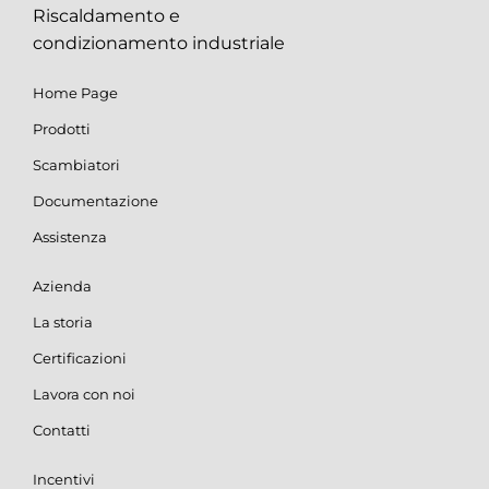
Riscaldamento e
condizionamento industriale
Home Page
Prodotti
Scambiatori
Documentazione
Assistenza
Azienda
La storia
Certificazioni
Lavora con noi
Contatti
Incentivi