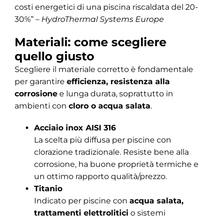
costi energetici di una piscina riscaldata del 20-
30%” –
HydroThermal Systems Europe
Materiali: come scegliere
quello giusto
Scegliere il materiale corretto è fondamentale
per garantire
efficienza, resistenza alla
corrosione
e lunga durata, soprattutto in
ambienti con
cloro o acqua salata
.
Acciaio inox AISI 316
La scelta più diffusa per piscine con
clorazione tradizionale. Resiste bene alla
corrosione, ha buone proprietà termiche e
un ottimo rapporto qualità/prezzo.
Titanio
Indicato per piscine con
acqua salata,
trattamenti elettrolitici
o sistemi