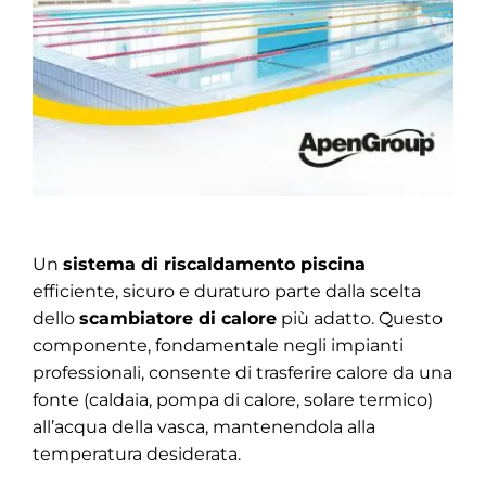
Un
sistema di riscaldamento piscina
efficiente, sicuro e duraturo parte dalla scelta
dello
scambiatore di calore
più adatto. Questo
componente, fondamentale negli impianti
professionali, consente di trasferire calore da una
fonte (caldaia, pompa di calore, solare termico)
all’acqua della vasca, mantenendola alla
temperatura desiderata.