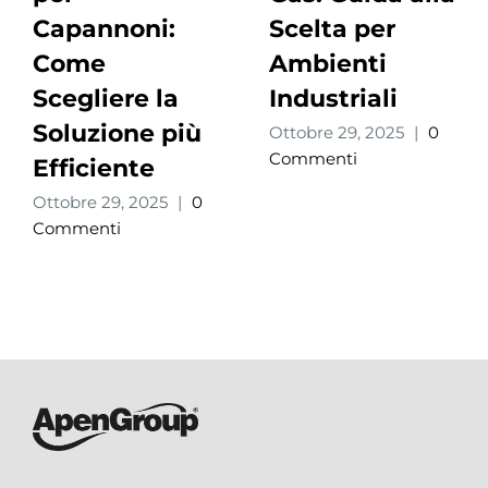
Capannoni:
Scelta per
Come
Ambienti
Scegliere la
Industriali
Soluzione più
Ottobre 29, 2025
|
0
Commenti
Efficiente
Ottobre 29, 2025
|
0
Commenti