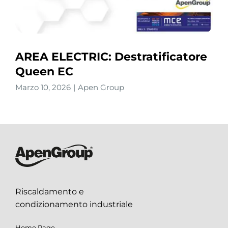
AREA ELECTRIC: Destratificatore
Queen EC
Marzo 10, 2026
|
Apen Group
Riscaldamento e
condizionamento industriale
Home Page