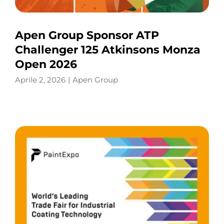
Apen Group Sponsor ATP
Challenger 125 Atkinsons Monza
Open 2026
Aprile 2, 2026
|
Apen Group