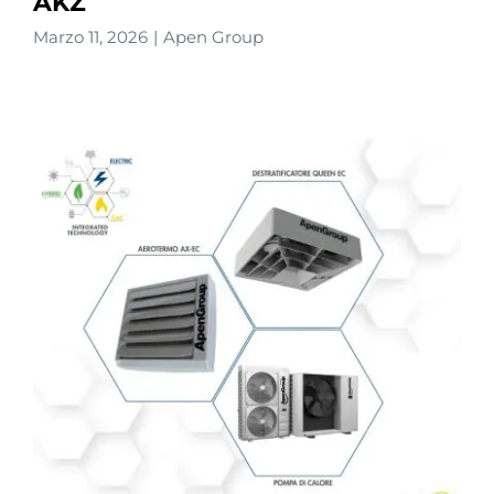
AKZ
Marzo 11, 2026
|
Apen Group