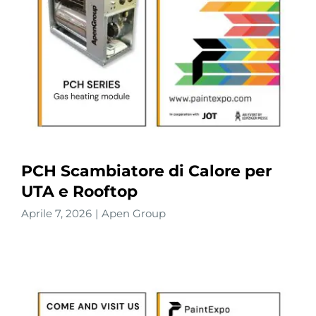
PCH Scambiatore di Calore per
UTA e Rooftop
Aprile 7, 2026
|
Apen Group