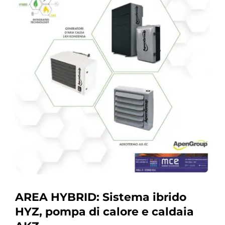
AREA HYBRID: Sistema ibrido
HYZ, pompa di calore e caldaia