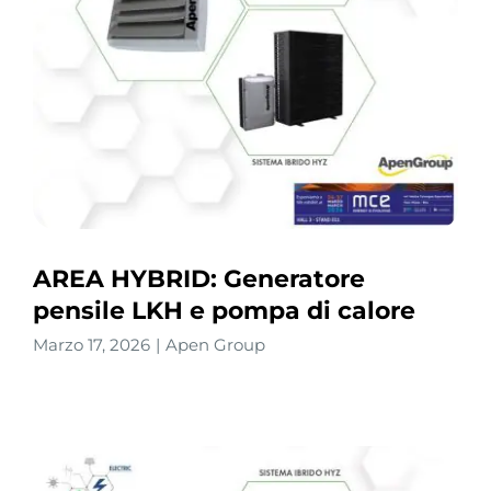
AREA HYBRID: Generatore
pensile LKH e pompa di calore
Marzo 17, 2026
|
Apen Group