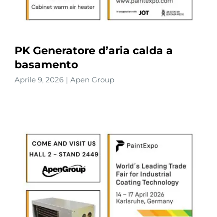
PK Generatore d’aria calda a
basamento
Aprile 9, 2026
|
Apen Group