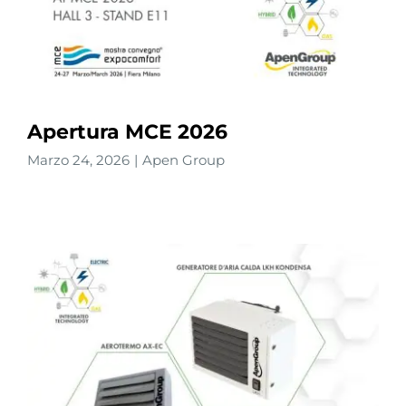
Apertura MCE 2026
Marzo 24, 2026
|
Apen Group