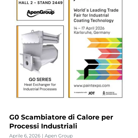
G0 Scambiatore di Calore per
Processi Industriali
Aprile 6, 2026
|
Apen Group