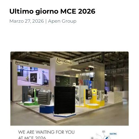
Ultimo giorno MCE 2026
Marzo 27, 2026
|
Apen Group