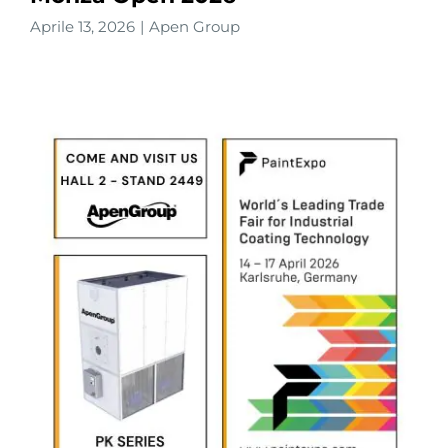
Aprile 13, 2026
|
Apen Group