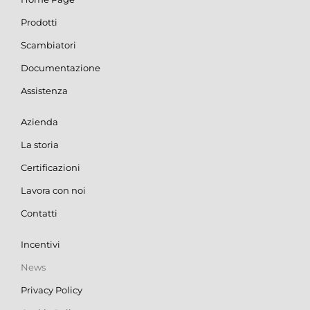
Prodotti
Scambiatori
Documentazione
Assistenza
Azienda
La storia
Certificazioni
Lavora con noi
Contatti
Incentivi
News
Privacy Policy