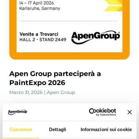
Apen Group parteciperà a
PaintExpo 2026
Marzo 31, 2026
|
Apen Group
Consenso
Dettagli
Informazioni sui cookie