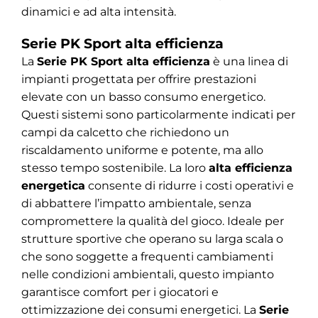
dinamici e ad alta intensità.
Serie PK Sport alta efficienza
La
Serie PK Sport alta efficienza
è una linea di
impianti progettata per offrire prestazioni
elevate con un basso consumo energetico.
Questi sistemi sono particolarmente indicati per
campi da calcetto che richiedono un
riscaldamento uniforme e potente, ma allo
stesso tempo sostenibile. La loro
alta efficienza
energetica
consente di ridurre i costi operativi e
di abbattere l’impatto ambientale, senza
compromettere la qualità del gioco. Ideale per
strutture sportive che operano su larga scala o
che sono soggette a frequenti cambiamenti
nelle condizioni ambientali, questo impianto
garantisce comfort per i giocatori e
ottimizzazione dei consumi energetici. La
Serie