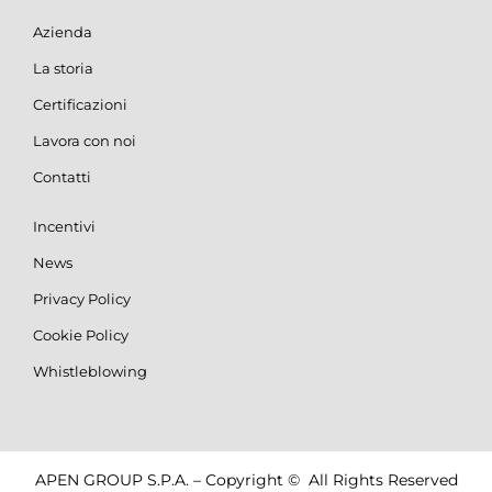
Azienda
La storia
Certificazioni
Lavora con noi
Contatti
Incentivi
News
Privacy Policy
Cookie Policy
Whistleblowing
APEN GROUP S.P.A. – Copyright © All Rights Reserved