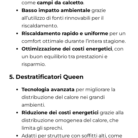
come
campi da calcetto
.
Basso impatto ambientale
grazie
all’utilizzo di fonti rinnovabili per il
riscaldamento.
Riscaldamento rapido e uniforme
per un
comfort ottimale durante l’intera stagione.
Ottimizzazione dei costi energetici
, con
un buon equilibrio tra prestazioni e
risparmio.
5. Destratificatori Queen
Tecnologia avanzata
per migliorare la
distribuzione del calore nei grandi
ambienti.
Riduzione dei costi energetici
grazie alla
distribuzione omogenea del calore, che
limita gli sprechi.
Adatti per strutture con soffitti alti, come