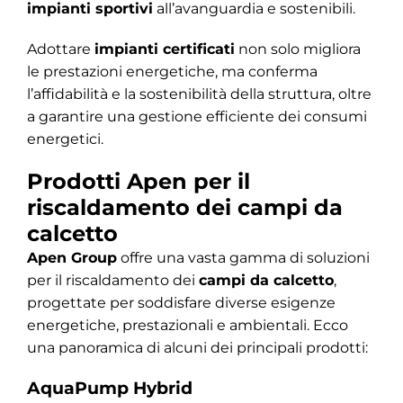
impianti sportivi
all’avanguardia e sostenibili.
Adottare
impianti certificati
non solo migliora
le prestazioni energetiche, ma conferma
l’affidabilità e la sostenibilità della struttura, oltre
a garantire una gestione efficiente dei consumi
energetici.
Prodotti Apen per il
riscaldamento dei campi da
calcetto
Apen Group
offre una vasta gamma di soluzioni
per il riscaldamento dei
campi da calcetto
,
progettate per soddisfare diverse esigenze
energetiche, prestazionali e ambientali. Ecco
una panoramica di alcuni dei principali prodotti:
AquaPump Hybrid