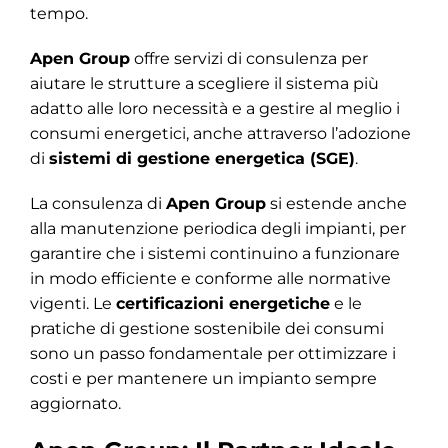
tempo.
Apen Group
offre servizi di consulenza per
aiutare le strutture a scegliere il sistema più
adatto alle loro necessità e a gestire al meglio i
consumi energetici, anche attraverso l’adozione
di
sistemi di gestione energetica (SGE)
.
La consulenza di
Apen Group
si estende anche
alla manutenzione periodica degli impianti, per
garantire che i sistemi continuino a funzionare
in modo efficiente e conforme alle normative
vigenti. Le
certificazioni energetiche
e le
pratiche di gestione sostenibile dei consumi
sono un passo fondamentale per ottimizzare i
costi e per mantenere un impianto sempre
aggiornato.