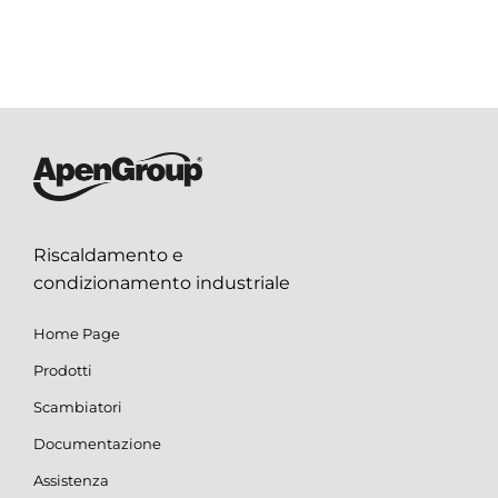
Riscaldamento e
condizionamento industriale
Home Page
Prodotti
Scambiatori
Documentazione
Assistenza