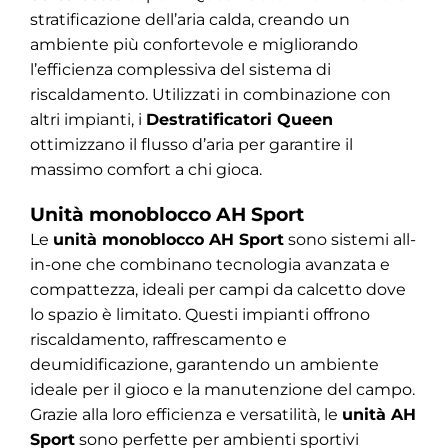
stratificazione dell’aria calda, creando un
ambiente più confortevole e migliorando
l’efficienza complessiva del sistema di
riscaldamento. Utilizzati in combinazione con
altri impianti, i
Destratificatori Queen
ottimizzano il flusso d’aria per garantire il
massimo comfort a chi gioca.
Unità monoblocco AH Sport
Le
unità monoblocco AH Sport
sono sistemi all-
in-one che combinano tecnologia avanzata e
compattezza, ideali per campi da calcetto dove
lo spazio è limitato. Questi impianti offrono
riscaldamento, raffrescamento e
deumidificazione, garantendo un ambiente
ideale per il gioco e la manutenzione del campo.
Grazie alla loro efficienza e versatilità, le
unità AH
Sport
sono perfette per ambienti sportivi