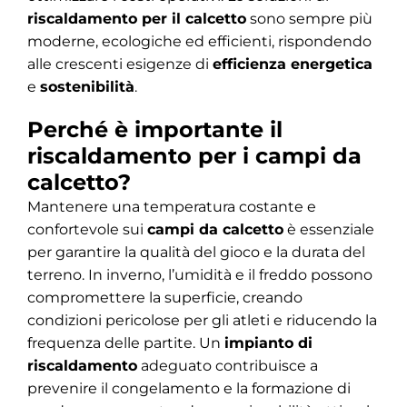
riscaldamento per il calcetto
sono sempre più
moderne, ecologiche ed efficienti, rispondendo
alle crescenti esigenze di
efficienza energetica
e
sostenibilità
.
Perché è importante il
riscaldamento per i campi da
calcetto?
Mantenere una temperatura costante e
confortevole sui
campi da calcetto
è essenziale
per garantire la qualità del gioco e la durata del
terreno. In inverno, l’umidità e il freddo possono
compromettere la superficie, creando
condizioni pericolose per gli atleti e riducendo la
frequenza delle partite. Un
impianto di
riscaldamento
adeguato contribuisce a
prevenire il congelamento e la formazione di