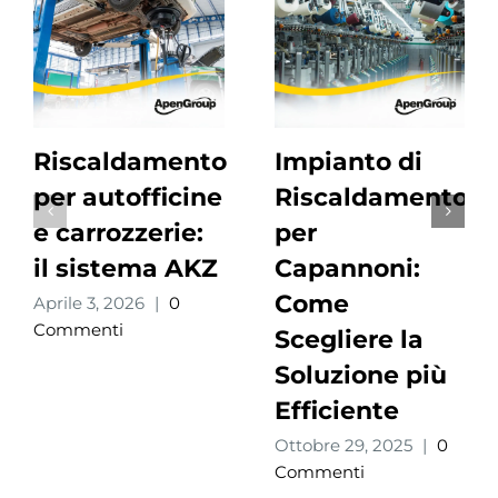
Riscaldamento
Impianto di
per autofficine
Riscaldamento
e carrozzerie:
per
il sistema AKZ
Capannoni:
Come
Aprile 3, 2026
|
0
Commenti
Scegliere la
Soluzione più
Efficiente
Ottobre 29, 2025
|
0
Commenti