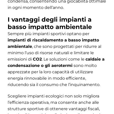
condensa, consentendo una giocabilità ottimale
in ogni momento dell’anno.
I vantaggi degli impianti a
basso impatto ambientale
Sempre più impianti sportivi optano per
impianti di riscaldamento a basso impatto
ambientale
, che sono progettati per ridurre al
minimo l’uso di risorse naturali e limitare le
emissioni di
CO2
. Le soluzioni come le
caldaie a
condensazione o gli aerotermi
sono molto
apprezzate per la loro capacità di utilizzare
energia rinnovabile in modo efficiente,
riducendo sia il consumo che l’inquinamento.
Scegliere impianti ecologici non solo migliora
l’efficienza operativa, ma consente anche alle
strutture sportive di ottenere vantaggi fiscali,