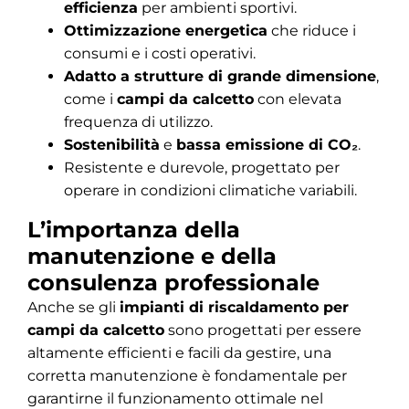
efficienza
per ambienti sportivi.
Ottimizzazione energetica
che riduce i
consumi e i costi operativi.
Adatto a strutture di grande dimensione
,
come i
campi da calcetto
con elevata
frequenza di utilizzo.
Sostenibilità
e
bassa emissione di CO₂
.
Resistente e durevole, progettato per
operare in condizioni climatiche variabili.
L’importanza della
manutenzione e della
consulenza professionale
Anche se gli
impianti di riscaldamento per
campi da calcetto
sono progettati per essere
altamente efficienti e facili da gestire, una
corretta manutenzione è fondamentale per
garantirne il funzionamento ottimale nel