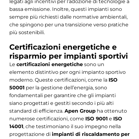
legati agli incentivi per l’adozione di tecnologie a
bassa emissione. Inoltre, questi impianti sono
sempre più richiesti dalle normative ambientali,
che spingono per una transizione verso pratiche
più sostenibili.
Certificazioni energetiche e
risparmio per impianti sportivi
Le
certificazioni energetiche
sono un
elemento distintivo per ogni impianto sportivo
moderno. Queste certificazioni, come la
ISO
50001
per la gestione dell’energia, sono
fondamentali per garantire che gli impianti
siano progettati e gestiti secondo i più alti
standard di efficienza.
Apen Group
ha ottenuto
numerose certificazioni, come
ISO 9001
e
ISO
14001
, che testimoniano il suo impegno nella
progettazione di
impianti di riscaldamento per