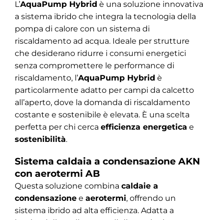
L’
AquaPump Hybrid
è una soluzione innovativa
a
sistema ibrido
che integra la tecnologia della
pompa di calore
con un sistema di
riscaldamento ad acqua. Ideale per strutture
che desiderano ridurre i consumi energetici
senza compromettere le performance di
riscaldamento, l’
AquaPump Hybrid
è
particolarmente adatto per campi da calcetto
all’aperto, dove la domanda di riscaldamento
costante e sostenibile è elevata. È una scelta
perfetta per chi cerca
efficienza energetica
e
sostenibilità
.
Sistema caldaia a condensazione AKN
con aerotermi AB
Questa soluzione combina
caldaie a
condensazione
e
aerotermi
, offrendo un
sistema ibrido ad alta efficienza. Adatta a