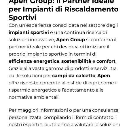
Apen Group: Il Partner Ideale
per Impianti di Riscaldamento
Sportivi
Con un’esperienza consolidata nel settore degli
impianti sportivi
e una continua ricerca di
soluzioni innovative,
Apen Group
si conferma il
partner ideale per chi desidera ottimizzare il
proprio impianto sportivo in termini di
efficienza energetica
,
sostenibilità
e
comfort
.
Grazie alla vasta gamma di prodotti e servizi, tra
cui le soluzioni per
campi da calcetto
,
Apen
offre risposte concrete alle sfide di oggi, come il
risparmio energetico e l’adattamento alle
normative ambientali.
Per maggiori informazioni o per una consulenza
personalizzata, compilando il form di contatto, i
nostri esperti ti aiuteranno a valutare le soluzioni