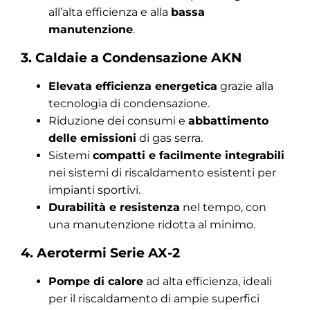
all’alta efficienza e alla
bassa
manutenzione
.
3. Caldaie a Condensazione AKN
Elevata efficienza energetica
grazie alla
tecnologia di condensazione.
Riduzione dei consumi e
abbattimento
delle emissioni
di gas serra.
Sistemi
compatti e facilmente integrabili
nei sistemi di riscaldamento esistenti per
impianti sportivi.
Durabilità e resistenza
nel tempo, con
una manutenzione ridotta al minimo.
4. Aerotermi Serie AX-2
Pompe di calore
ad alta efficienza, ideali
per il riscaldamento di ampie superfici