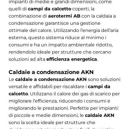
impianti di medie e grandi dimensioni, come
quelli di
campi da calcetto
coperti, la
combinazione di
aerotermi AB
con la caldaia a
condensazione garantisce una gestione
ottimale del calore. Utilizzando l’energia dell’aria
esterna, questo sistema riduce al minimo i
consumi e ha un impatto ambientale ridotto,
rendendolo ideale per strutture che cercano
soluzioni ad alta
efficienza energetica
.
Caldaie a condensazione AKN
Le
caldaie a condensazione AKN
sono soluzioni
versatile e affidabili per riscaldare i
campi da
calcetto
. Utilizzano il calore dei gas di scarico per
migliorare l’efficienza, riducendo i consumi e
migliorando le prestazioni. Perfette per impianti
di piccole e medie dimensioni, le
caldaie AKN
sono la scelta ideale per strutture che