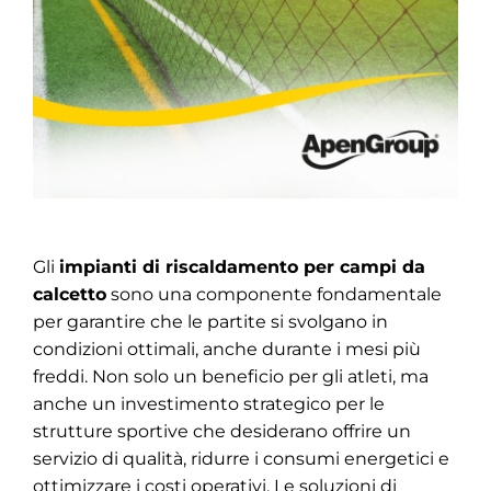
Gli
impianti di riscaldamento per campi da
calcetto
sono una componente fondamentale
per garantire che le partite si svolgano in
condizioni ottimali, anche durante i mesi più
freddi. Non solo un beneficio per gli atleti, ma
anche un investimento strategico per le
strutture sportive che desiderano offrire un
servizio di qualità, ridurre i consumi energetici e
ottimizzare i costi operativi. Le soluzioni di