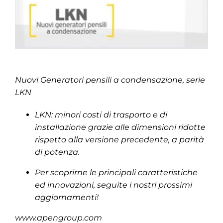
Nuovi Generatori pensili a condensazione, serie
LKN
LKN: minori costi di trasporto e di
installazione grazie alle dimensioni ridotte
rispetto alla versione precedente, a parità
di potenza.
Per scoprirne le principali caratteristiche
ed innovazioni, seguite i nostri prossimi
aggiornamenti!
www.apengroup.com