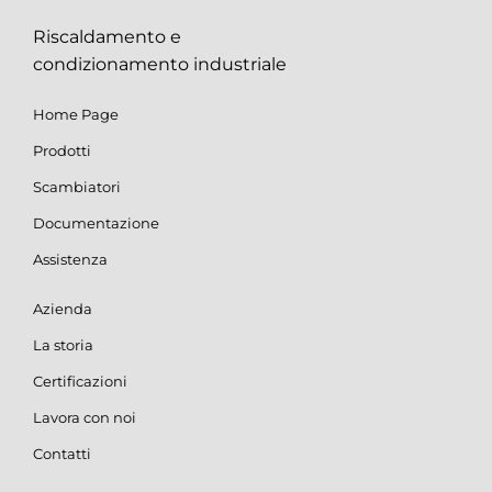
Riscaldamento e
condizionamento industriale
Home Page
Prodotti
Scambiatori
Documentazione
Assistenza
Azienda
La storia
Certificazioni
Lavora con noi
Contatti