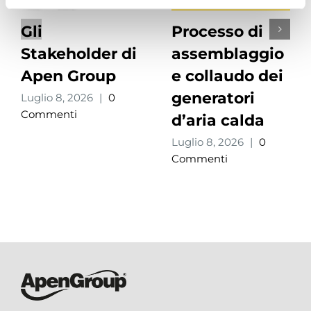
Gli
Processo di
Stakeholder di
assemblaggio
Apen Group
e collaudo dei
generatori
Luglio 8, 2026
|
0
Commenti
d’aria calda
Luglio 8, 2026
|
0
Commenti