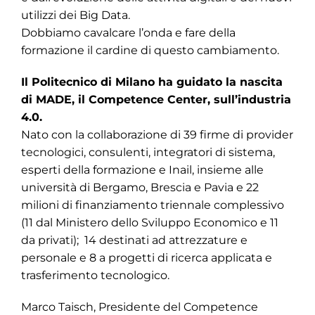
utilizzi dei Big Data.
Dobbiamo cavalcare l’onda e fare della
formazione il cardine di questo cambiamento.
Il Politecnico di Milano ha guidato la nascita
di MADE, il Competence Center, sull’industria
4.0.
Nato con la collaborazione di 39 firme di provider
tecnologici, consulenti, integratori di sistema,
esperti della formazione e Inail, insieme alle
università di Bergamo, Brescia e Pavia e 22
milioni di finanziamento triennale complessivo
(11 dal Ministero dello Sviluppo Economico e 11
da privati); 14 destinati ad attrezzature e
personale e 8 a progetti di ricerca applicata e
trasferimento tecnologico.
Marco Taisch, Presidente del Competence