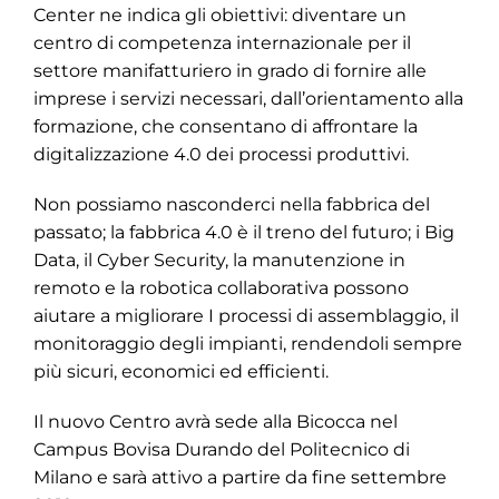
Center ne indica gli obiettivi: diventare un
centro di competenza internazionale per il
settore manifatturiero in grado di fornire alle
imprese i servizi necessari, dall’orientamento alla
formazione, che consentano di affrontare la
digitalizzazione 4.0 dei processi produttivi.
Non possiamo nasconderci nella fabbrica del
passato; la fabbrica 4.0 è il treno del futuro; i Big
Data, il Cyber Security, la manutenzione in
remoto e la robotica collaborativa possono
aiutare a migliorare I processi di assemblaggio, il
monitoraggio degli impianti, rendendoli sempre
più sicuri, economici ed efficienti.
Il nuovo Centro avrà sede alla Bicocca nel
Campus Bovisa Durando del Politecnico di
Milano e sarà attivo a partire da fine settembre