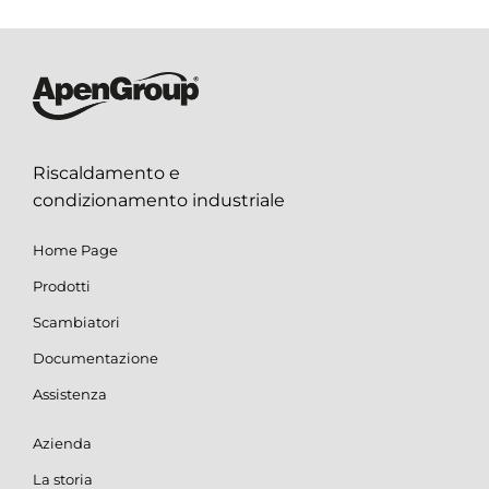
Riscaldamento e
condizionamento industriale
Home Page
Prodotti
Scambiatori
Documentazione
Assistenza
Azienda
La storia