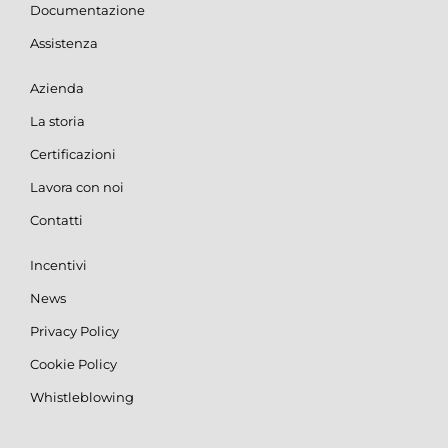
Documentazione
Assistenza
Azienda
La storia
Certificazioni
Lavora con noi
Contatti
Incentivi
News
Privacy Policy
Cookie Policy
Whistleblowing