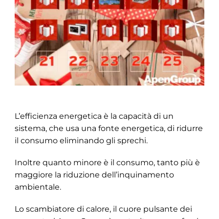
L’efficienza energetica è la capacità di un
sistema, che usa una fonte energetica, di ridurre
il consumo eliminando gli sprechi.
Inoltre quanto minore è il consumo, tanto più è
maggiore la riduzione dell’inquinamento
ambientale.
Lo scambiatore di calore, il cuore pulsante dei