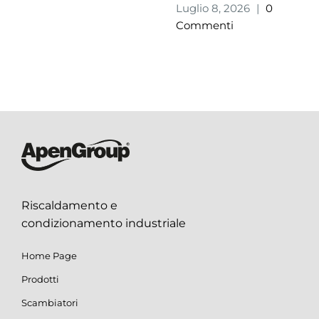
Luglio 8, 2026
|
0
Commenti
Riscaldamento e
condizionamento industriale
Home Page
Prodotti
Scambiatori