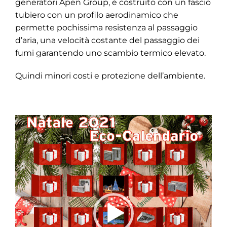
generatori Apen Group, è costruito con un fascio
tubiero con un profilo aerodinamico che
permette pochissima resistenza al passaggio
d’aria, una velocità costante del passaggio dei
fumi garantendo uno scambio termico elevato.
Quindi minori costi e protezione dell’ambiente.
Video
Player