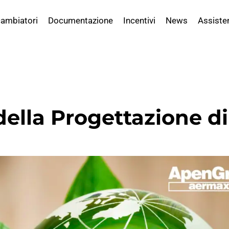
ambiatori
Documentazione
Incentivi
News
Assiste
 della Progettazione 