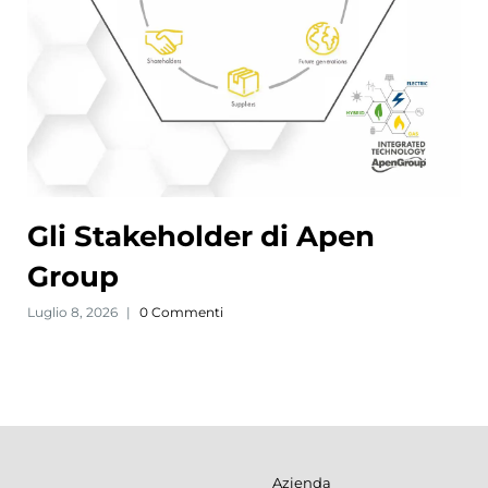
Gli Stakeholder di Apen
Group
Luglio 8, 2026
|
0 Commenti
Azienda