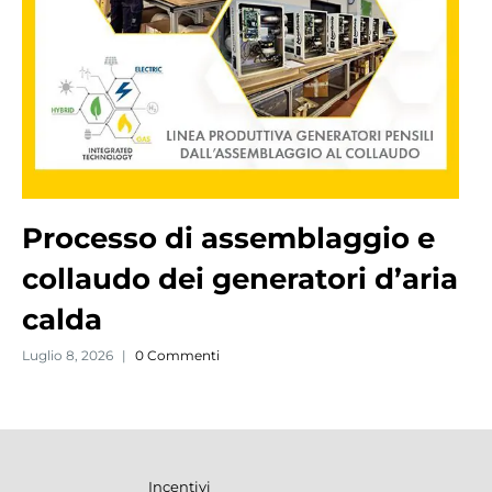
Processo di assemblaggio e
collaudo dei generatori d’aria
calda
Luglio 8, 2026
|
0 Commenti
Incentivi