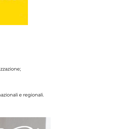
zzazione;
zionali e regionali.