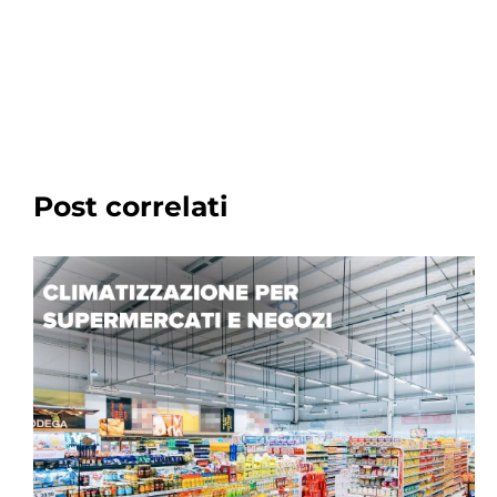
Post correlati