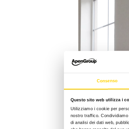
Consenso
Questo sito web utilizza i c
Utilizziamo i cookie per perso
nostro traffico. Condividiamo 
di analisi dei dati web, pubbl