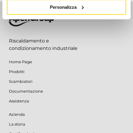
Personalizza
Riscaldamento e
condizionamento industriale
Home Page
Prodotti
Scambiatori
Documentazione
Assistenza
Azienda
La storia