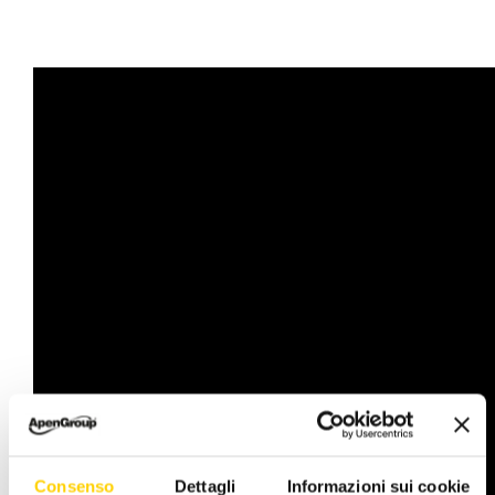
Consenso
Dettagli
Informazioni sui cookie