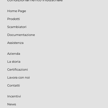
Home Page
Prodotti
Scambiatori
Documentazione
Assistenza
Azienda
La storia
Certificazioni
Lavora con noi
Contatti
Incentivi
News