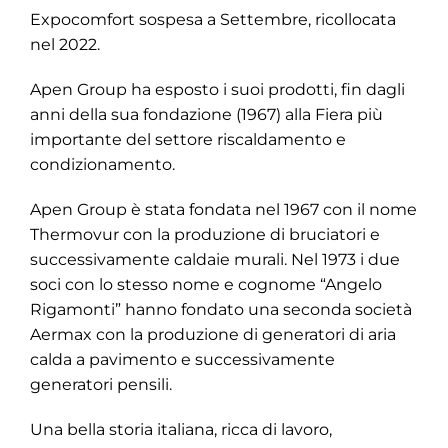
Expocomfort sospesa a Settembre, ricollocata
nel 2022.
Apen Group ha esposto i suoi prodotti, fin dagli
anni della sua fondazione (1967) alla Fiera più
importante del settore riscaldamento e
condizionamento.
Apen Group è stata fondata nel 1967 con il nome
Thermovur con la produzione di bruciatori e
successivamente caldaie murali. Nel 1973 i due
soci con lo stesso nome e cognome “Angelo
Rigamonti” hanno fondato una seconda società
Aermax con la produzione di generatori di aria
calda a pavimento e successivamente
generatori pensili.
Una bella storia italiana, ricca di lavoro,