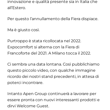
innovazione e qualità presente sia in Italia che
all’Estero.
Per questo l’annullamento della Fiera dispiace.
Ma è giusto così.
Purtroppo è stata ricollocata nel 2022.
Expocomfort si alterna con la Fiera di
Francoforte del 2021. A Milano tocca il 2022.
Ci sembra una data lontana. Così pubblichiamo
questo piccolo video, con qualche immagine
ricordo dei nostri stand precedenti, in attesa di
poterci incontrare.
Intanto Apen Group continuerà a lavorare per
essere pronta con nuovi interessanti prodotti e
dirvi Welcome Guest.