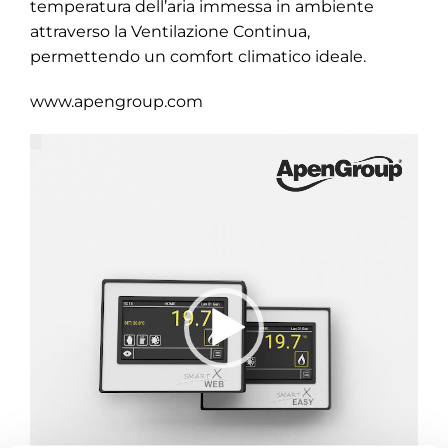
temperatura dell’aria immessa in ambiente
attraverso la Ventilazione Continua,
permettendo un comfort climatico ideale.
www.apengroup.com
Video
Player