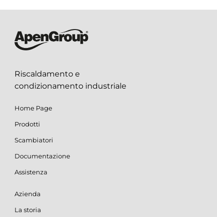
Riscaldamento e
condizionamento industriale
Home Page
Prodotti
Scambiatori
Documentazione
Assistenza
Azienda
La storia