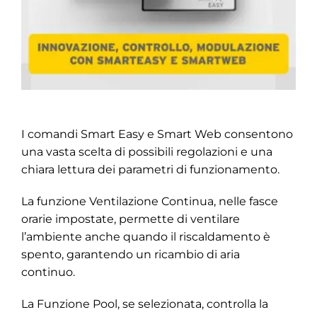
I comandi Smart Easy e Smart Web consentono
una vasta scelta di possibili regolazioni e una
chiara lettura dei parametri di funzionamento.
La funzione Ventilazione Continua, nelle fasce
orarie impostate, permette di ventilare
l’ambiente anche quando il riscaldamento è
spento, garantendo un ricambio di aria
continuo.
La Funzione Pool, se selezionata, controlla la