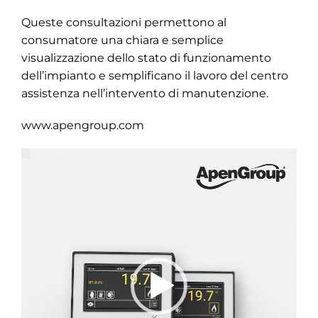
Queste consultazioni permettono al
consumatore una chiara e semplice
visualizzazione dello stato di funzionamento
dell’impianto e semplificano il lavoro del centro
assistenza nell’intervento di manutenzione.
www.apengroup.com
Video
Player