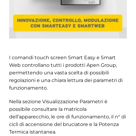
I comandi touch screen Smart Easy e Smart
Web controllano tutti i prodotti Apen Group,
permettendo una vasta scelta di possibili
regolazioni e una chiara lettura dei parametri di
funzionamento.
Nella sezione Visualizzazione Parametri è
possibile consultare la matricola
dell’apparecchio, le ore di funzionamento, il n° di
cicli di accensione del bruciatore e la Potenza
Termica istantanea.