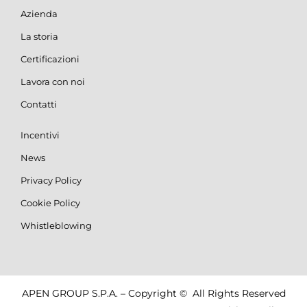
Azienda
La storia
Certificazioni
Lavora con noi
Contatti
Incentivi
News
Privacy Policy
Cookie Policy
Whistleblowing
APEN GROUP S.P.A. – Copyright © All Rights Reserved