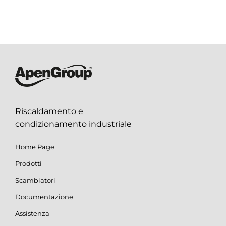
Riscaldamento e
condizionamento industriale
Home Page
Prodotti
Scambiatori
Documentazione
Assistenza