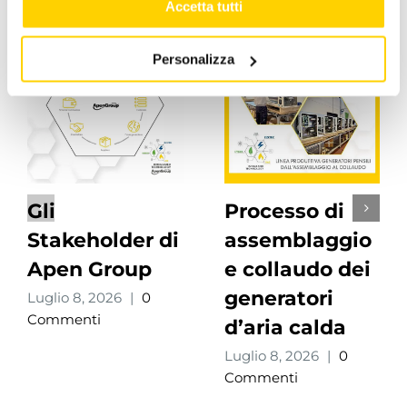
Accetta tutti
Personalizza
Gli
Processo di
Stakeholder di
assemblaggio
Apen Group
e collaudo dei
generatori
Luglio 8, 2026
|
0
Commenti
d’aria calda
Luglio 8, 2026
|
0
Commenti