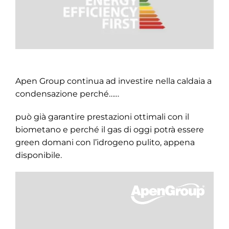
Apen Group continua ad investire nella caldaia a
condensazione perché……
può già garantire prestazioni ottimali con il
biometano e perché il gas di oggi potrà essere
green domani con l’idrogeno pulito, appena
disponibile.
Video
Player