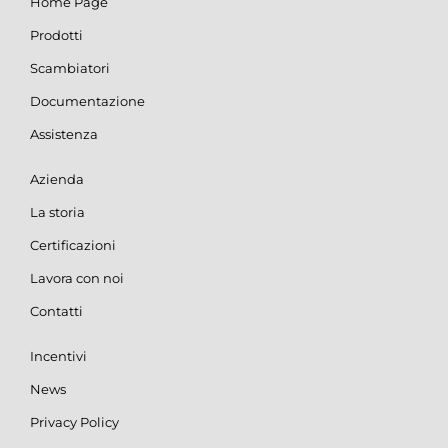
Home Page
Prodotti
Scambiatori
Documentazione
Assistenza
Azienda
La storia
Certificazioni
Lavora con noi
Contatti
Incentivi
News
Privacy Policy