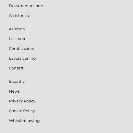
Documentazione
Assistenza
Azienda
La storia
Certificazioni
Lavora con noi
Contatti
Incentivi
News
Privacy Policy
Cookie Policy
Whistleblowing