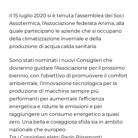
Il 15 luglio 2020 si è tenuta l’assemblea dei Soci
Assotermica, l’Associazione federata Anima, alla
quale partecipano le aziende che si occupano
della climatizzazione invernale e della
produzione di acqua calda sanitaria.
Sono stati nominati i nuovi Consiglieri che
dovranno guidare l’Associazione per il prossimo
biennio, con l’obiettivo di promuovere il comfort
ambientale, l’innovazione tecnologica per la
produzione di macchine sempre più
performanti per aumentare l’efficienza
energetica e ridurre le emissioni e per
raggiungere un consumo energetico a quasi
zero. Una bella e coraggiosa sfida sia in ambito
nazionale che europeo.
Tra i Consiglieri eletti Paolo Rigamonti