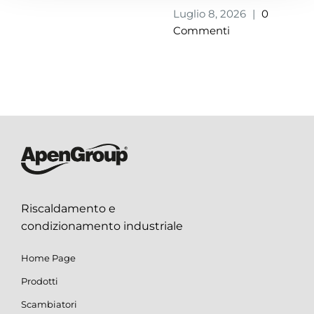
Luglio 8, 2026
|
0
Commenti
Riscaldamento e
condizionamento industriale
Home Page
Prodotti
Scambiatori