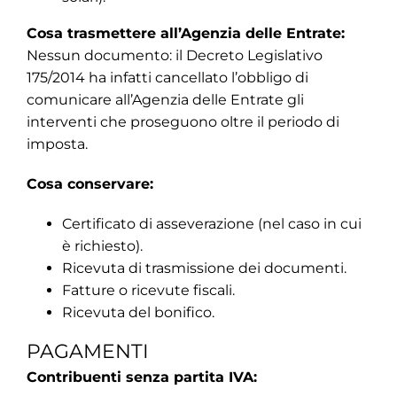
Cosa trasmettere all’Agenzia delle Entrate:
Nessun documento: il Decreto Legislativo
175/2014 ha infatti cancellato l’obbligo di
comunicare all’Agenzia delle Entrate gli
interventi che proseguono oltre il periodo di
imposta.
Cosa conservare:
Certificato di asseverazione (nel caso in cui
è richiesto).
Ricevuta di trasmissione dei documenti.
Fatture o ricevute fiscali.
Ricevuta del bonifico.
PAGAMENTI
Contribuenti senza partita IVA: