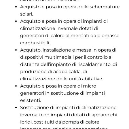
Acquisto e posa in opera delle schermature
solari.
Acquisto e posa in opera di impianti di
climatizzazione invernale dotati di
generatori di calore alimentati da biomasse
combustibili.
Acquisto, installazione e messa in opera di
dispositivi multimediali per il controllo a
distanza dell’impianto di riscaldamento, di
produzione di acqua calda, di
climatizzazione delle unità abitative.
Acquisto e posa in opera di micro
generatori in sostituzione di impianti
esistenti.
Sostituzione di impianti di climatizzazione
invernali con impianti dotati di apparecchi
ibridi, costituiti da pompa di calore