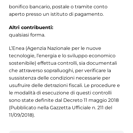
bonifico bancario, postale o tramite conto
aperto presso un istituto di pagamento.
Altri contribuenti:
qualsiasi forma.
L’Enea (Agenzia Nazionale per le nuove
tecnologie, l’energia e lo sviluppo economico
sostenibile) effettua controlli, sia documentali
che attraverso sopralluoghi, per verificare la
sussistenza delle condizioni necessarie per
usufruire delle detrazioni fiscali. Le procedure e
le modalità di esecuzione di questi controlli
sono state definite dal Decreto 11 maggio 2018
(Pubblicato nella Gazzetta Ufficiale n. 211 del
11/09/2018).