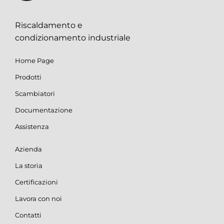
Riscaldamento e
condizionamento industriale
Home Page
Prodotti
Scambiatori
Documentazione
Assistenza
Azienda
La storia
Certificazioni
Lavora con noi
Contatti