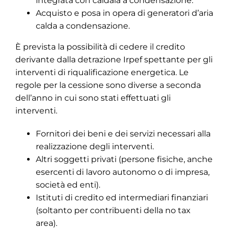
integrata con caldaia a condensazione.
Acquisto e posa in opera di generatori d’aria
calda a condensazione.
È prevista la possibilità di cedere il credito
derivante dalla detrazione Irpef spettante per gli
interventi di riqualificazione energetica. Le
regole per la cessione sono diverse a seconda
dell’anno in cui sono stati effettuati gli
interventi.
Fornitori dei beni e dei servizi necessari alla
realizzazione degli interventi.
Altri soggetti privati (persone fisiche, anche
esercenti di lavoro autonomo o di impresa,
società ed enti).
Istituti di credito ed intermediari finanziari
(soltanto per contribuenti della no tax
area).