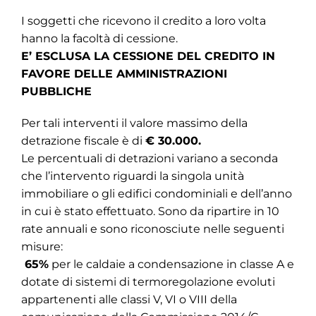
I soggetti che ricevono il credito a loro volta
hanno la facoltà di cessione.
E’ ESCLUSA LA CESSIONE DEL CREDITO IN
FAVORE DELLE AMMINISTRAZIONI
PUBBLICHE
Per tali interventi il valore massimo della
detrazione fiscale è di
€ 30.000.
Le percentuali di detrazioni variano a seconda
che l’intervento riguardi la singola unità
immobiliare o gli edifici condominiali e dell’anno
in cui è stato effettuato. Sono da ripartire in 10
rate annuali e sono riconosciute nelle seguenti
misure:
65%
per le caldaie a condensazione in classe A e
dotate di sistemi di termoregolazione evoluti
appartenenti alle classi V, VI o VIII della