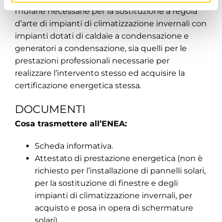
murarie necessarie per la sostituzione a regola
d’arte di impianti di climatizzazione invernali con
impianti dotati di caldaie a condensazione e
generatori a condensazione, sia quelli per le
prestazioni professionali necessarie per
realizzare l’intervento stesso ed acquisire la
certificazione energetica stessa.
DOCUMENTI
Cosa trasmettere all’ENEA:
Scheda informativa.
Attestato di prestazione energetica (non è
richiesto per l’installazione di pannelli solari,
per la sostituzione di finestre e degli
impianti di climatizzazione invernali, per
acquisto e posa in opera di schermature
solari).