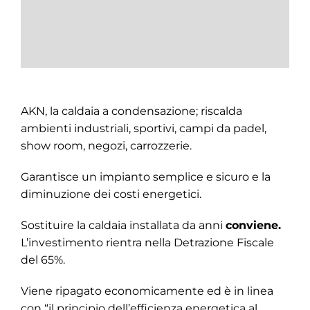
AKN, la caldaia a condensazione; riscalda
ambienti industriali, sportivi, campi da padel,
show room, negozi, carrozzerie.
Garantisce un impianto semplice e sicuro e la
diminuzione dei costi energetici.
Sostituire la caldaia installata da anni
conviene.
L’investimento rientra nella Detrazione Fiscale
del 65%.
Viene ripagato economicamente ed è in linea
con “il principio dell’efficienza energetica al