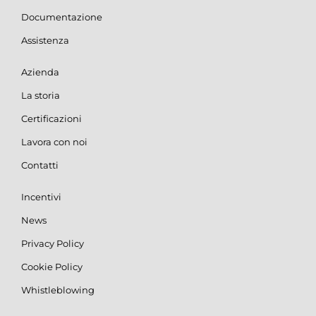
Documentazione
Assistenza
Azienda
La storia
Certificazioni
Lavora con noi
Contatti
Incentivi
News
Privacy Policy
Cookie Policy
Whistleblowing