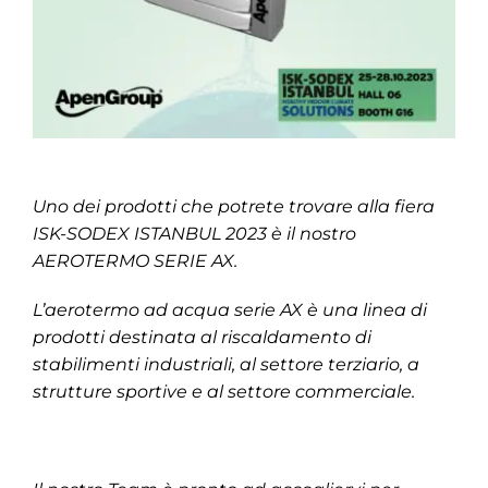
Uno dei prodotti che potrete trovare alla fiera
ISK-SODEX ISTANBUL 2023 è il nostro
AEROTERMO SERIE AX.
L’aerotermo ad acqua serie AX è una linea di
prodotti destinata al riscaldamento di
stabilimenti industriali, al settore terziario, a
strutture sportive e al settore commerciale.