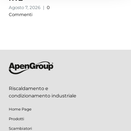
Agosto 7, 2026
|
0
Commenti
Riscaldamento e
condizionamento industriale
Home Page
Prodotti
Scambiatori