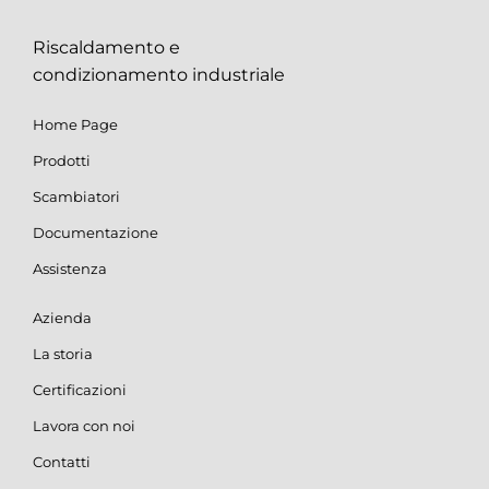
Riscaldamento e
condizionamento industriale
Home Page
Prodotti
Scambiatori
Documentazione
Assistenza
Azienda
La storia
Certificazioni
Lavora con noi
Contatti