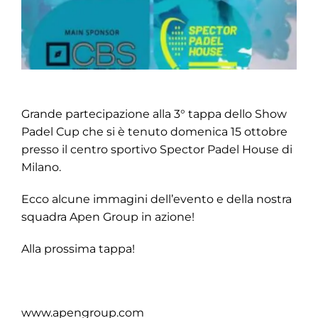
Grande partecipazione alla 3° tappa dello Show
Padel Cup che si è tenuto domenica 15 ottobre
presso il centro sportivo Spector Padel House di
Milano.
Ecco alcune immagini dell’evento e della nostra
squadra Apen Group in azione!
Alla prossima tappa!
www.apengroup.com