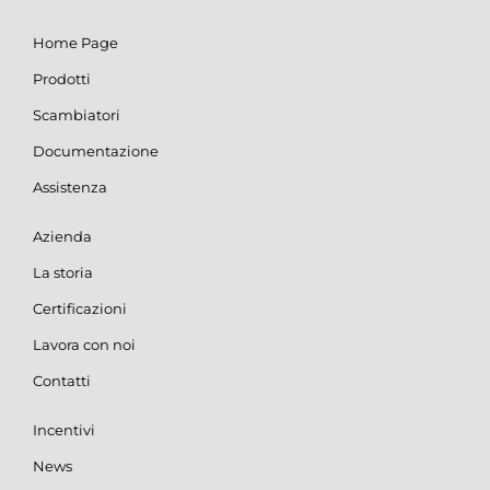
Home Page
Prodotti
Scambiatori
Documentazione
Assistenza
Azienda
La storia
Certificazioni
Lavora con noi
Contatti
Incentivi
News