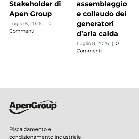
Stakeholder di
assemblaggio
Apen Group
e collaudo dei
generatori
Luglio 8, 2026
|
0
Commenti
d’aria calda
Luglio 8, 2026
|
0
Commenti
Riscaldamento e
condizionamento industriale