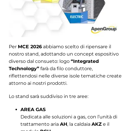
Per
MCE 2026
abbiamo scelto di ripensare il
nostro stand, adottando un concept espositivo
diverso dal consueto: logo
“Integrated
Technology”
farà da filo conduttore,
riflettendosi nelle diverse isole tematiche create
attorno ai nostri prodotti.
Lo stand sarà suddiviso in tre aree:
AREA GAS
Dedicata alle soluzioni a gas, con l’unità di
trattamento aria
AH
, la caldaia
AKZ
e il