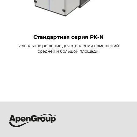
Стандартная серия PK-N
Идеальное решение для отопления помещений
средней и большой площади.