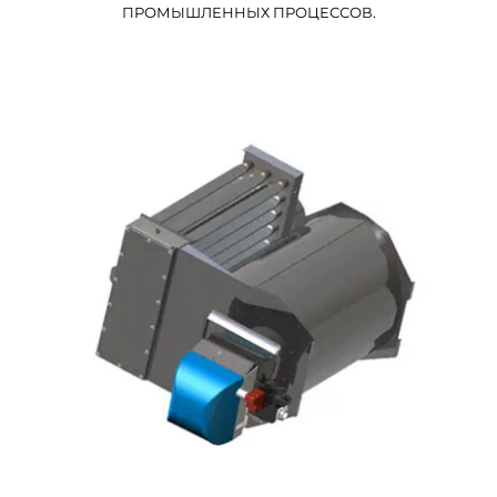
ПРОМЫШЛЕННЫХ ПРОЦЕССОВ.