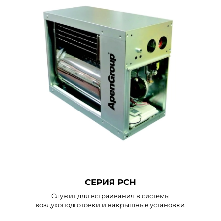
СЕРИЯ PCH
Служит для встраивания в системы
воздухоподготовки и накрышные установки.