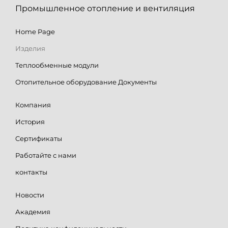
Промышленное отопление и вентиляция
Home Page
Изделия
Теплообменные модули
Отопительное оборудование Документы
Компания
История
Cертификаты
Работайте с нами
контакты
Новости
Академия