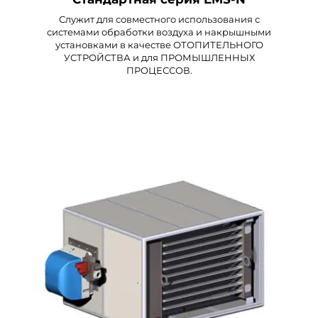
Служит для совместного использования с
системами обработки воздуха и накрышными
установками в качестве ОТОПИТЕЛЬНОГО
УСТРОЙСТВА и для ПРОМЫШЛЕННЫХ
ПРОЦЕССОВ.