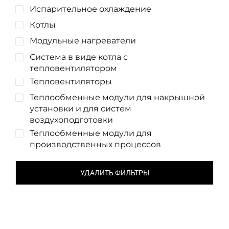
Испарительное охлаждение
Котлы
Модульные нагреватели
Система в виде котла с
тепловентилятором
Тепловентиляторы
Теплообменные модули для накрышной
установки и для систем
воздухоподготовки
Теплообменные модули для
производственных процессов
УДАЛИТЬ ФИЛЬТРЫ