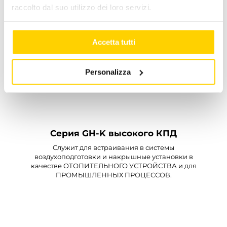
raccolto dal suo utilizzo dei loro servizi.
Accetta tutti
Personalizza
Серия GH-K высокого КПД
Служит для встраивания в системы
воздухоподготовки и накрышные установки в
качестве ОТОПИТЕЛЬНОГО УСТРОЙСТВА и для
ПРОМЫШЛЕННЫХ ПРОЦЕССОВ.