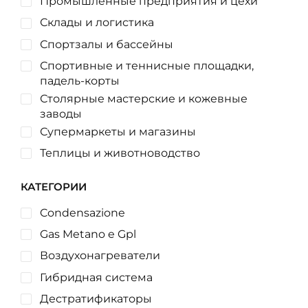
Промышленные предприятия и цехи
Склады и логистика
Спортзалы и бассейны
Спортивные и теннисные площадки,
падель-корты
Столярные мастерские и кожевные
заводы
Супермаркеты и магазины
Теплицы и животноводство
КАТЕГОРИИ
Condensazione
Gas Metano e Gpl
Воздухонагреватели
Гибридная система
Дестратификаторы