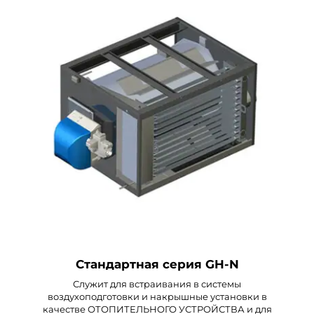
Стандартная серия GH-N
Служит для встраивания в системы
воздухоподготовки и накрышные установки в
качестве ОТОПИТЕЛЬНОГО УСТРОЙСТВА и для