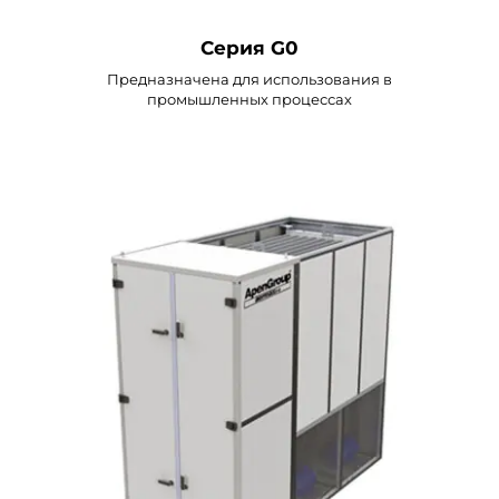
Серия G0
Предназначена для использования в
промышленных процессах